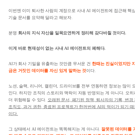
이번엔 이미 퇴사한 사람의 계정으로 사내 AI 에이전트에 접근해 핵
기술 문서를 요약해 달라고 해보자.
분명
회사의 지식 자산을 일목요연하게 정리해 갖다바칠 것이다.
이게 바로 현재성이 없는 사내 AI 에이전트의 폐해다.
AI가 회사 기밀을 유출하는 것만큼 무서운 건
한때는 진실이었지만 
금은 거짓인 데이터를 자신 있게 말하는 것
이다.
노션, 슬랙, 리니어, 캘린더, 드라이브를 전부 연동하면 정보는 많이 
인다. 하지만 조직의 스토리와 맥락이 자동 반영되는 게 아니다. 오히
더 위험해질 수 있다.
오래된 문서, 폐기된 정책, 퇴사자의 기록, 변경
조직도, 과거 권한, 종료된 프로젝트가 한꺼번에 AI의 먹이가 되기 때
이다.
그 상태에서 AI 에이전트는 똑똑해지는 게 아니다.
잘못된 데이터를 