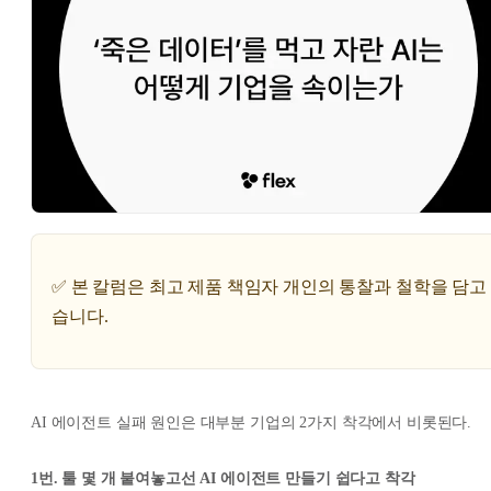
✅ 본 칼럼은 최고 제품 책임자 개인의 통찰과 철학을 담고
습니다.
AI 에이전트 실패 원인은 대부분 기업의 2가지 착각에서 비롯된다.
1번. 툴 몇 개 붙여놓고선 AI 에이전트 만들기 쉽다고 착각