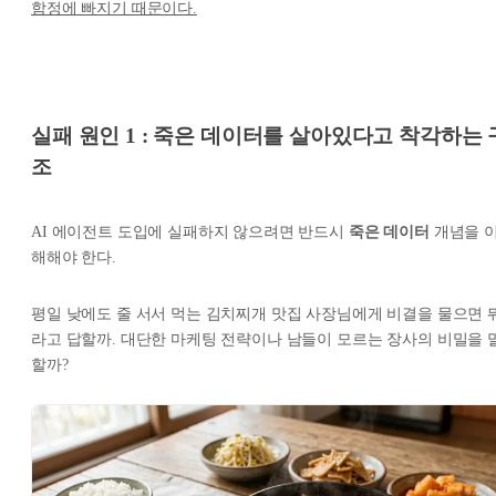
함정에 빠지기 때문이다.
실패 원인 1 : 죽은 데이터를 살아있다고 착각하는 
조
AI 에이전트 도입에 실패하지 않으려면 반드시
죽은 데이터
개념을 
해해야 한다.
평일 낮에도 줄 서서 먹는 김치찌개 맛집 사장님에게 비결을 물으면 
라고 답할까. 대단한 마케팅 전략이나 남들이 모르는 장사의 비밀을 
할까?