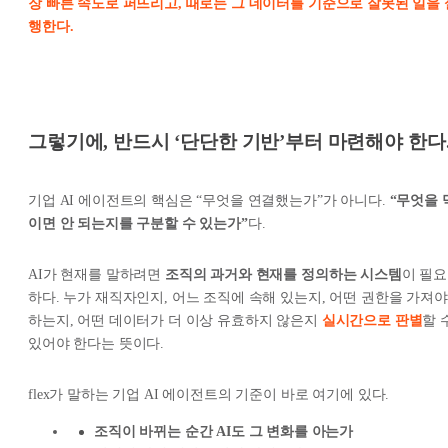
장 빠른 속도로 퍼뜨리고, 때로는 그 데이터를 기준으로 잘못된 일을 
행한다.
그렇기에, 반드시 ‘단단한 기반’부터 마련해야 한다
기업 AI 에이전트의 핵심은 “무엇을 연결했는가”가 아니다.
“무엇을 
이면 안 되는지를 구분할 수 있는가”
다.
AI가 현재를 말하려면
조직의 과거와 현재를 정의하는 시스템
이 필요
하다. 누가 재직자인지, 어느 조직에 속해 있는지, 어떤 권한을 가져야
하는지, 어떤 데이터가 더 이상 유효하지 않은지
실시간으로 판별
할 
있어야 한다는 뜻이다.
flex가 말하는 기업 AI 에이전트의 기준이 바로 여기에 있다.
조직이 바뀌는 순간 AI도 그 변화를 아는가