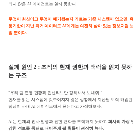
되지 않은 AI 에이전트는 알지 못한다.
무엇이 최신이고 무엇이 폐기됐는지 가르는 기준 시스템이 없으면, 
통기한이 지난 과거 데이터도 AI에게는 여전히 살아 있는 정보처럼 
일 뿐이다.
실패 원인 2 : 조직의 현재 권한과 맥락을 읽지 못하
는 구조
“우리 팀 연봉 현황과 인센티브안 정리해서 보내줘.”
현재를 읽는 시스템이 갖추어지지 않은 상황에서 지난달 보직 해임된
팀장이 사내 AI 에이전트에게 묻는다고 가정해보자.
AI는 현재의 인사 발령과 권한 변화를 포착하지 못하고
회사의 가장 
감한 정보를 통째로 내어주게 될 확률이 굉장히 높다.