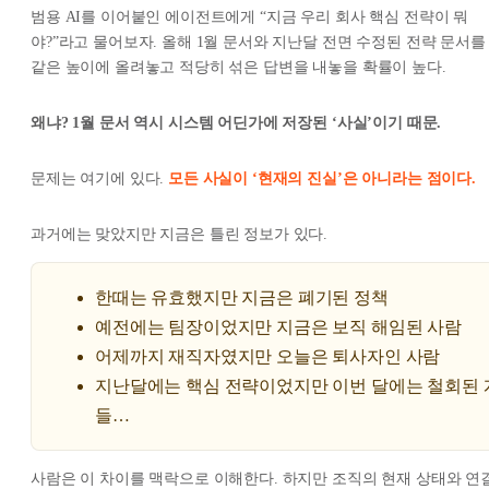
범용 AI를 이어붙인 에이전트에게
“지금 우리 회사 핵심 전략이 뭐
야?”
라고 물어보자. 올해 1월 문서와 지난달 전면 수정된 전략 문서를
같은 높이에 올려놓고 적당히 섞은 답변을 내놓을 확률이 높다.
왜냐? 1월 문서 역시 시스템 어딘가에 저장된 ‘사실’이기 때문.
문제는 여기에 있다.
모든 사실이 ‘현재의 진실’은 아니라는 점이다.
과거에는 맞았지만 지금은 틀린 정보가 있다.
한때는 유효했지만 지금은 폐기된 정책
예전에는 팀장이었지만 지금은 보직 해임된 사람
어제까지 재직자였지만 오늘은 퇴사자인 사람
지난달에는 핵심 전략이었지만 이번 달에는 철회된 
들…
사람은 이 차이를 맥락으로 이해한다. 하지만 조직의 현재 상태와 연