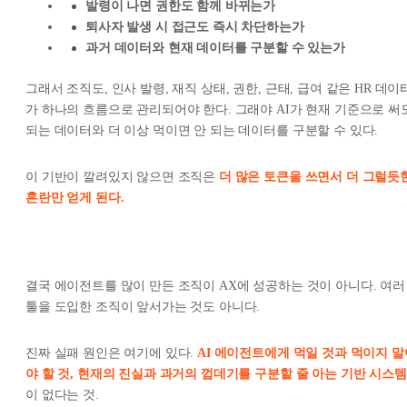
발령이 나면 권한도 함께 바뀌는가
퇴사자 발생 시 접근도 즉시 차단하는가
과거 데이터와 현재 데이터를 구분할 수 있는가
그래서 조직도, 인사 발령, 재직 상태, 권한, 근태, 급여 같은 HR 데이
가 하나의 흐름으로 관리되어야 한다. 그래야 AI가 현재 기준으로 써
되는 데이터와 더 이상 먹이면 안 되는 데이터를 구분할 수 있다.
이 기반이 깔려있지 않으면 조직은
더 많은 토큰을 쓰면서 더 그럴듯
혼란만 얻게 된다.
결국 에이전트를 많이 만든 조직이 AX에 성공하는 것이 아니다. 여러
툴을 도입한 조직이 앞서가는 것도 아니다.
진짜 실패 원인은 여기에 있다.
AI 에이전트에게 먹일 것과 먹이지 말
야 할 것, 현재의 진실과 과거의 껍데기를 구분할 줄 아는 기반 시스템
이 없다는 것.