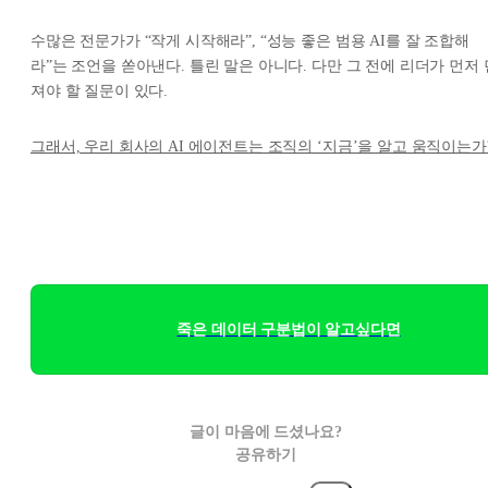
수많은 전문가가 “작게 시작해라”, “성능 좋은 범용 AI를 잘 조합해
라”는 조언을 쏟아낸다. 틀린 말은 아니다. 다만 그 전에 리더가 먼저 
져야 할 질문이 있다.
그래서, 우리 회사의 AI 에이전트는 조직의 ‘지금’을 알고 움직이는가
죽은 데이터 구분법이 알고싶다면
글이 마음에 드셨나요?
공유하기