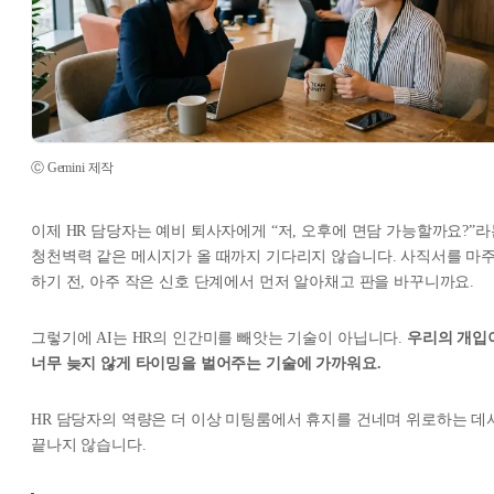
Ⓒ Gemini 제작
이제 HR 담당자는 예비 퇴사자에게 “저, 오후에 면담 가능할까요?”라
청천벽력 같은 메시지가 올 때까지 기다리지 않습니다. 사직서를 마
하기 전, 아주 작은 신호 단계에서 먼저 알아채고 판을 바꾸니까요.
그렇기에 AI는 HR의 인간미를 빼앗는 기술이 아닙니다.
우리의 개입
너무 늦지 않게 타이밍을 벌어주는 기술에 가까워요.
HR 담당자의 역량은 더 이상 미팅룸에서 휴지를 건네며 위로하는 데
끝나지 않습니다.