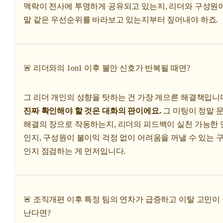
맥락이 전사에 투명하게 공유되고 있는지, 리더와 구성원이
말 같은 우선순위를 바라보고 있는지부터 짚어내야 하죠.
🚨 리더와의 1on1 이후 불안 신호가 반복될 때면?
그 리더 개인의 성향을 탓하는 건 가장 게으른 해결책입니
진짜 확인해야 할 것은 대화의 판이에요.
그 미팅이 정말 
해결의 장으로 작동하는지, 리더의 피드백이 실천 가능한 
인지, 구성원이 불이익 걱정 없이 어려움을 꺼낼 수 있는 
인지 점검하는 게 먼저입니다.
🚨 조직개편 이후 특정 팀의 연차가 급증하고 이탈 고민이
난다면?