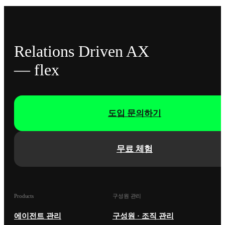
Relations Driven AX
— flex
도입 문의하기
무료 체험
Products
구성원 관리
에이전트 관리
구성원 · 조직 관리