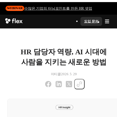
수많은 기업의 터닝포인트를 만든 HR 셋업
WEBINAR
도입 문의
HR 담당자 역량, AI 시대에
사람을 지키는 새로운 방법
아티클
2026. 5. 29