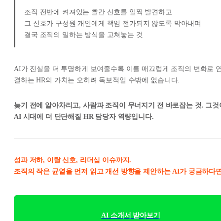
조직 전반에 켜져있는 빨간 신호를 일찍 발견하고
그 신호가 구성원 개인에게 책임 전가되지 않도록 막아내며
결국 조직의 일하는 방식을 고쳐놓는 것
AI가 진실을 더 투명하게 보여줄수록 이를 매끄럽게 조직의 변화로 
결하는 HR의 가치는 오히려 독보적일 수밖에 없습니다.
늦기 전에 알아차리고, 사람과 조직이 무너지기 전 바로잡는 것. 그것
AI 시대에 더 단단해질 HR 담당자 역량입니다.
성과 저하, 이탈 신호, 리더십 이슈까지.
조직의 작은 균열을 먼저 읽고 개선 방향을 제안하는 AI가 궁금하다면
AI 소개서 받아보기