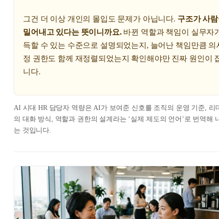
그건 더 이상 개인의 몰입도 문제가 아닙니다.
구조가 사람
밀어내고 있다는 뜻이니까요.
바뀐 역할과 책임이 실무자가
득할 수 있는 수준으로 설명되었는지, 늘어난 책임만큼 의
정 권한도 함께 재정렬되었는지 확인해야만 진짜 원인이 
니다.
AI 시대 HR 담당자 역량은 AI가 보여준 신호를 조직의 운영 기준, 리
의 대화 방식, 역할과 권한의 설계라는 ‘실제 제도의 언어’로 번역해 
는 것입니다.