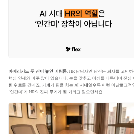
아메리카노 두 잔이 놓인 미팅룸.
HR 담당자인 당신은 퇴사를 고민하
핵심 인재와 마주 앉아 있습니다. 눈을 맞추고 어깨를 다독이며 진심 
린 위로를 건네죠. 기계가 판을 치는 AI 시대일수록 이런 아날로그적
‘인간미’가 HR의 진짜 무기가 될 거라고 믿으면서요.