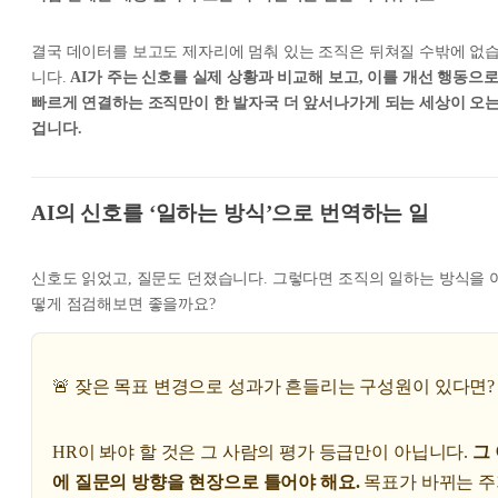
결국 데이터를 보고도 제자리에 멈춰 있는 조직은 뒤쳐질 수밖에 없
니다.
AI가 주는 신호를 실제 상황과 비교해 보고, 이를 개선 행동으
빠르게 연결하는 조직만이 한 발자국 더 앞서나가게 되는 세상이 오
겁니다.
AI의 신호를 ‘일하는 방식’으로 번역하는 일
신호도 읽었고, 질문도 던졌습니다. 그렇다면 조직의 일하는 방식을 
떻게 점검해보면 좋을까요?
🚨 잦은 목표 변경으로 성과가 흔들리는 구성원이 있다면?
HR이 봐야 할 것은 그 사람의 평가 등급만이 아닙니다.
그
에 질문의 방향을 현장으로 틀어야 해요.
목표가 바뀌는 