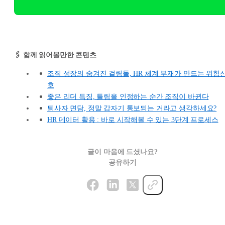
🖇️ 함께 읽어볼만한 콘텐츠
조직 성장의 숨겨진 걸림돌, HR 체계 부재가 만드는 위험
호
좋은 리더 특징, 틀림을 인정하는 순간 조직이 바뀐다
퇴사자 면담, 정말 갑자기 통보되는 거라고 생각하세요?
HR 데이터 활용 : 바로 시작해볼 수 있는 3단계 프로세스
글이 마음에 드셨나요?
공유하기