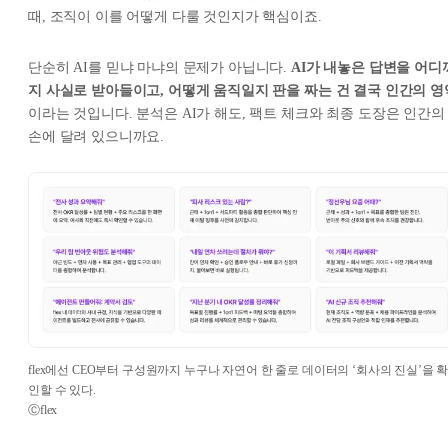
때, 조직이 이를 어떻게 다룰 것인지가 핵심이죠.
단순히 AI를 믿냐 마냐의 문제가 아닙니다.
AI가 내놓은 답변을 어디
지 사실로 받아들이고, 어떻게 움직일지 판을 짜는 건 결국 인간의 영
이라는 것입니다. 분석은 AI가 해도, 팩트 체크와 최종 도장은 인간의
손에 달려 있으니까요.
flex에선 CEO부터 구성원까지 누구나 자연어 한 줄로 데이터의 ‘회사의 진실’을 
인할 수 있다.
Ⓒflex