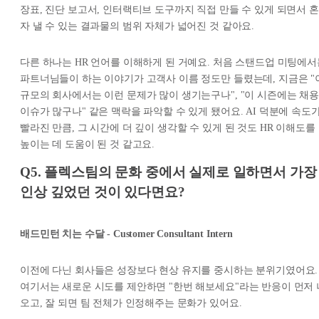
장표, 진단 보고서, 인터랙티브 도구까지 직접 만들 수 있게 되면서 혼
자 낼 수 있는 결과물의 범위 자체가 넓어진 것 같아요.
다른 하나는 HR 언어를 이해하게 된 거예요. 처음 스탠드업 미팅에서
파트너님들이 하는 이야기가 고객사 이름 정도만 들렸는데, 지금은 "
규모의 회사에서는 이런 문제가 많이 생기는구나", "이 시즌에는 채용
이슈가 많구나" 같은 맥락을 파악할 수 있게 됐어요. AI 덕분에 속도
빨라진 만큼, 그 시간에 더 깊이 생각할 수 있게 된 것도 HR 이해도를
높이는 데 도움이 된 것 같고요.
Q5. 플렉스팀의 문화 중에서 실제로 일하면서 가장
인상 깊었던 것이 있다면요?
배드민턴 치는 수달 - Customer Consultant Intern
이전에 다닌 회사들은 성장보다 현상 유지를 중시하는 분위기였어요.
여기서는 새로운 시도를 제안하면 "한번 해보세요"라는 반응이 먼저 
오고, 잘 되면 팀 전체가 인정해주는 문화가 있어요.