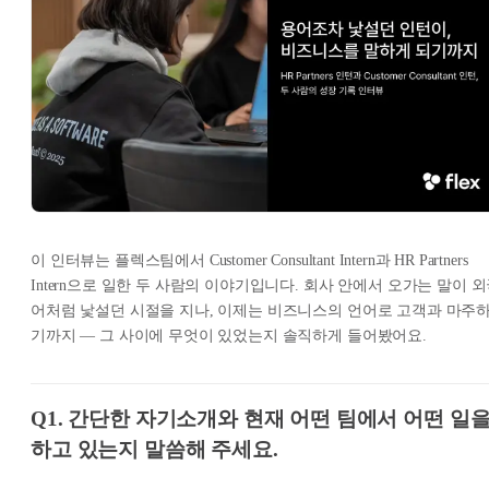
이 인터뷰는 플렉스팀에서 Customer Consultant Intern과 HR Partners
Intern으로 일한 두 사람의 이야기입니다. 회사 안에서 오가는 말이 
어처럼 낯설던 시절을 지나, 이제는 비즈니스의 언어로 고객과 마주
기까지 — 그 사이에 무엇이 있었는지 솔직하게 들어봤어요.
Q1. 간단한 자기소개와 현재 어떤 팀에서 어떤 일
하고 있는지 말씀해 주세요.