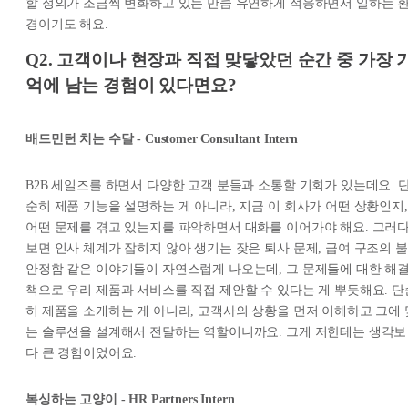
할 정의가 조금씩 변화하고 있는 만큼 유연하게 적응하면서 일하는 
경이기도 해요.
Q2. 고객이나 현장과 직접 맞닿았던 순간 중 가장 
억에 남는 경험이 있다면요?
배드민턴 치는 수달 - Customer Consultant Intern
B2B 세일즈를 하면서 다양한 고객 분들과 소통할 기회가 있는데요. 
순히 제품 기능을 설명하는 게 아니라, 지금 이 회사가 어떤 상황인지,
어떤 문제를 겪고 있는지를 파악하면서 대화를 이어가야 해요. 그러
보면 인사 체계가 잡히지 않아 생기는 잦은 퇴사 문제, 급여 구조의 불
안정함 같은 이야기들이 자연스럽게 나오는데, 그 문제들에 대한 해
책으로 우리 제품과 서비스를 직접 제안할 수 있다는 게 뿌듯해요. 단
히 제품을 소개하는 게 아니라, 고객사의 상황을 먼저 이해하고 그에 
는 솔루션을 설계해서 전달하는 역할이니까요. 그게 저한테는 생각보
다 큰 경험이었어요.
복싱하는 고양이 - HR Partners Intern