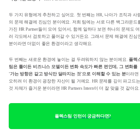
두 가지 유형에게 추천하고 싶어요. 첫 번째는 HR, 나아가 조직과 사
의 문제 해결에 진심인 분이에요. 저희 팀에는 서로 다른 백그라운드
가진 HR Partner들이 모여 있어서, 함께 일하다 보면 하나의 문제도 여
러 각도에서 검토하고 풀어갈 수 있거든요. 그래서 문제 해결에 진심
분이라면 더없이 좋은 환경이라고 생각해요.
두 번째는 새로운 환경에 놓이는 걸 두려워하지 않는 분이에요.
플렉
팀은 툴이든 비즈니스 모델이든 변화 속도가 빠른 편인데, 그 변화를
'가는 방향은 같고 방식만 달라지는 것'으로 이해할 수 있는 분
이라면
오히려 이 환경이 굉장한 자산이 될 거예요. HR 문제를 깊이 파고드
것 자체가 즐거운 분이라면 HR Partners Intern이 더 잘 맞을 것 같아요.
플렉스팀 인턴이 궁금하다면?