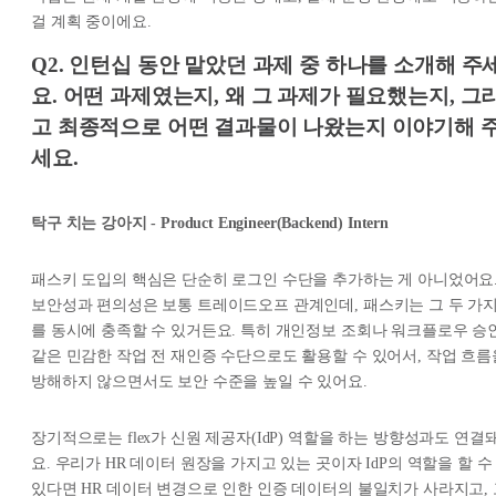
걸 계획 중이에요.
Q2. 인턴십 동안 맡았던 과제 중 하나를 소개해 주
요. 어떤 과제였는지, 왜 그 과제가 필요했는지, 그
고 최종적으로 어떤 결과물이 나왔는지 이야기해 
세요.
탁구 치는 강아지 - Product Engineer(Backend) Intern
패스키 도입의 핵심은 단순히 로그인 수단을 추가하는 게 아니었어요
보안성과 편의성은 보통 트레이드오프 관계인데, 패스키는 그 두 가
를 동시에 충족할 수 있거든요. 특히 개인정보 조회나 워크플로우 승
같은 민감한 작업 전 재인증 수단으로도 활용할 수 있어서, 작업 흐름
방해하지 않으면서도 보안 수준을 높일 수 있어요.
장기적으로는 flex가 신원 제공자(IdP) 역할을 하는 방향성과도 연결
요. 우리가 HR 데이터 원장을 가지고 있는 곳이자 IdP의 역할을 할 수
있다면 HR 데이터 변경으로 인한 인증 데이터의 불일치가 사라지고, 