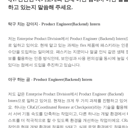
하고 있는지 말씀해 주세요.
탁구 치는 강아지 - Product Engineer(Backend) Intern
저는 Enterprise Product Division에서 Product Engineer (Backend) Intern
로 일하고 있어요. 현재 맡고 있는 과제는 flex 제품에 패스키라는 인
수단을 도입하는 일이에요. 패스키는 지문이나 얼굴 인식 같은 생체 
보를 활용하는 인증 방식인데, 보안성과 사용 편의성을 동시에 높일 
있다는 점에서 도입을 추진하고 있습니다.
야구 하는 곰 - Product Engineer(Backend) Intern
저도 같은 Enterprise Product Division에서 Product Engineer (Backend)
Intern으로 일하고 있어요. 현재는 크게 두 가지 과제를 진행하고 있어
요. 하나는 CRaC(Coordinated Restore at Checkpoint)라는 기술을 활용해
서 서버 기동 속도를 단축하는 작업이고, 다른 하나는 개발 환경에서 
스트를 더 적극적으로 할 수 있도록 환경을 개선하는 작업이에요. CRa
작업은 현재 개발 환경에 적용된 상태고, 실제 운영 환경에도 적용하