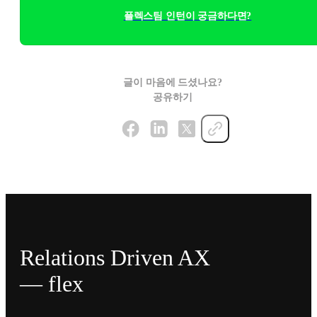
플렉스팀 인턴이 궁금하다면?
글이 마음에 드셨나요?
공유하기
Relations Driven AX
— flex