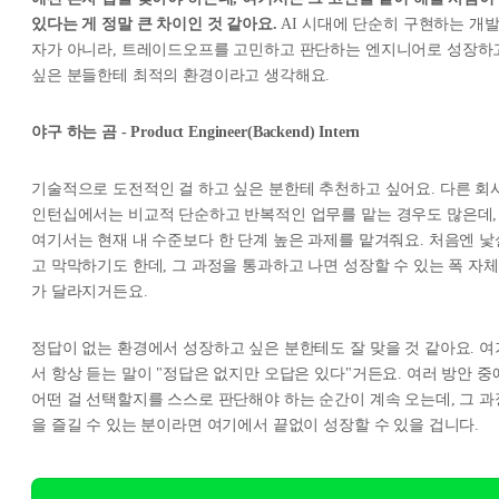
있다는 게 정말 큰 차이인 것 같아요.
AI 시대에 단순히 구현하는 개
자가 아니라, 트레이드오프를 고민하고 판단하는 엔지니어로 성장하
싶은 분들한테 최적의 환경이라고 생각해요.
야구 하는 곰 - Product Engineer(Backend) Intern
기술적으로 도전적인 걸 하고 싶은 분한테 추천하고 싶어요. 다른 회
인턴십에서는 비교적 단순하고 반복적인 업무를 맡는 경우도 많은데,
여기서는 현재 내 수준보다 한 단계 높은 과제를 맡겨줘요. 처음엔 낯
고 막막하기도 한데, 그 과정을 통과하고 나면 성장할 수 있는 폭 자체
가 달라지거든요.
정답이 없는 환경에서 성장하고 싶은 분한테도 잘 맞을 것 같아요. 여
서 항상 듣는 말이 "정답은 없지만 오답은 있다"거든요. 여러 방안 중
어떤 걸 선택할지를 스스로 판단해야 하는 순간이 계속 오는데, 그 과
을 즐길 수 있는 분이라면 여기에서 끝없이 성장할 수 있을 겁니다.