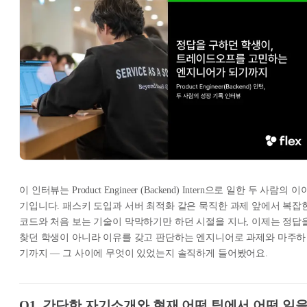
이 인터뷰는 Product Engineer (Backend) Intern으로 일한 두 사람의 이
기입니다. 패스키 도입과 서버 최적화 같은 묵직한 과제 앞에서 복잡
코드와 처음 보는 기술이 막막하기만 하던 시절을 지나, 이제는 정답
찾던 학생이 아니라 이유를 갖고 판단하는 엔지니어로 과제와 마주하
기까지 — 그 사이에 무엇이 있었는지 솔직하게 들어봤어요.
Q1. 간단한 자기소개와 현재 어떤 팀에서 어떤 일