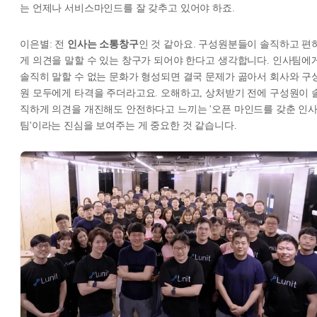
는 언제나 서비스마인드를 잘 갖추고 있어야 하죠.
이은별: 전
인사는 소통창구
인 것 같아요. 구성원분들이 솔직하고 편
게 의견을 말할 수 있는 창구가 되어야 한다고 생각합니다. 인사팀에
솔직히 말할 수 없는 문화가 형성되면 결국 문제가 곪아서 회사와 구
원 모두에게 타격을 주더라고요. 오해하고, 상처받기 전에 구성원이 
직하게 의견을 개진해도 안전하다고 느끼는 '오픈 마인드를 갖춘 인
팀'이라는 진심을 보여주는 게 중요한 것 같습니다.