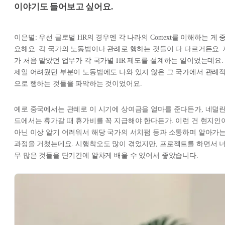
이야기도 들어보고 싶어요.
이은별: 우선 글로벌 HR의 경우엔 각 나라의 Context를 이해하는 게 
요해요. 각 국가의 노동법이나 관례로 행하는 것들이 다 다르거든요. 
가 처음 맡았던 업무가 각 국가별 HR 제도를 설계하는 일이었는데요.
제일 어려웠던 부분이 노동법에도 나와 있지 않은 그 국가에서 관례
으로 행하는 것들을 파악하는 것이었어요.
예로 중국에서는 관례로 이 시기에 상여금을 얼마를 준다든가, 네덜
드에서는 휴가갈 때 휴가비를 꼭 지급해야 한다든가. 이런 건 현지인
아닌 이상 알기 어려워서 해당 국가의 서치펌 등과 소통하며 알아가
과정을 거쳤는데요. 시행착오도 많이 겪었지만, 프로젝트를 하면서 
무 많은 것들을 단기간에 알차게 배울 수 있어서 좋았습니다.