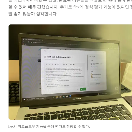
을 커스터마이징할 수 있고, 완료된 리뷰들을 엑셀로 한 번에 뽑아 관
할 수 있어 매우 편했습니다. 추가로 flex에 정식 평가 기능이 있다면 
말 좋지 않을까 생각합니다.
flex의 워크플로우 기능을 통해 평가도 진행할 수 있다.