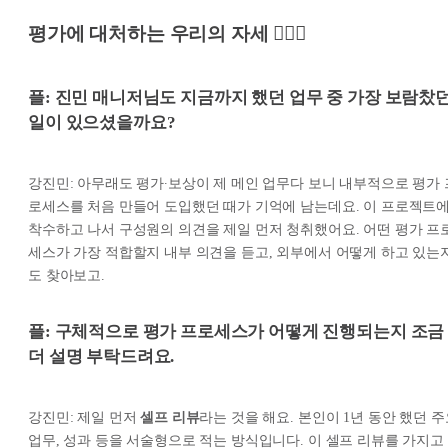
평가에 대처하는 우리의 자세 🧘🏻‍♀️
플: 진민 매니저님도 지금까지 했던 업무 중 가장 보람찼
일이 있으셨을까요?
강진민: 아무래도 평가∙보상이 제 메인 업무다 보니 내부적으로 평가 
로세스를 처음 만들어 도입했던 때가 기억에 남는데요. 이 프로젝트
착수하고 나서 구성원의 의견을 제일 먼저 청취했어요. 어떤 평가 프
세스가 가장 적합할지 내부 의견을 듣고, 외부에서 어떻게 하고 있는
도 찾아보고.
플: 구체적으로 평가 프로세스가 어떻게 진행되는지 조금
더 설명 부탁드려요.
강진민: 제일 먼저
셀프 리뷰
라는 것을 해요. 본인이 1년 동안 했던 
업무, 성과 등을 서술형으로 적는 방식입니다. 이 셀프 리뷰를 가지고