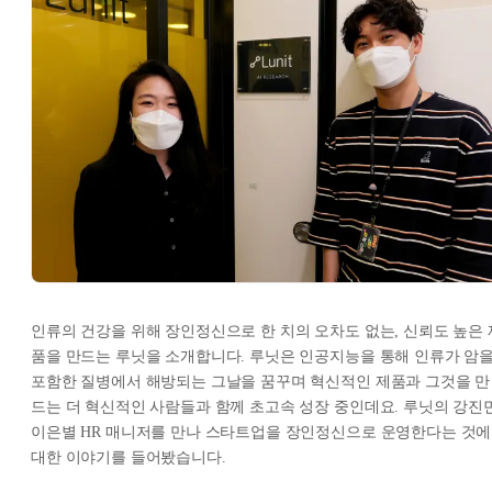
인류의 건강을 위해 장인정신으로 한 치의 오차도 없는, 신뢰도 높은 
품을 만드는 루닛을 소개합니다. 루닛은 인공지능을 통해 인류가 암
포함한 질병에서 해방되는 그날을 꿈꾸며 혁신적인 제품과 그것을 만
드는 더 혁신적인 사람들과 함께 초고속 성장 중인데요. 루닛의 강진민
이은별 HR 매니저를 만나 스타트업을 장인정신으로 운영한다는 것에
대한 이야기를 들어봤습니다.