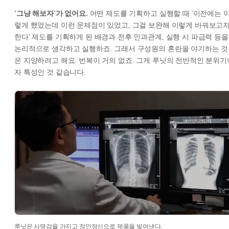
'그냥 해보자'가 없어요.
어떤 제도를 기획하고 실행할 때 '이전에는 
렇게 했었는데 이런 문제점이 있었고, 그걸 보완해 이렇게 바꿔보고
한다' 제도를 기획하게 된 배경과 전후 인과관계, 실행 시 파급력 등을
논리적으로 생각하고 실행하죠. 그래서 구성원의 혼란을 야기하는 것
은 지양하려고 해요. 번복이 거의 없죠. 그게 루닛의 전반적인 분위기
자 특성인 것 같습니다.
루닛은 사명감을 가지고 장인정신으로 제품을 빚어낸다.