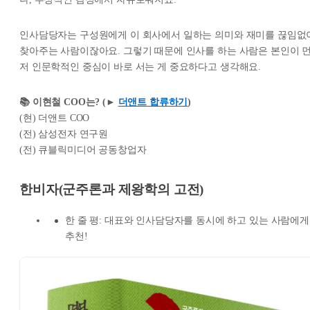
인사담당자는 구성원에게 이 회사에서 일하는 의미와 재미를 끊임없
찾아주는 사람이잖아요. 그렇기 때문에 인사를 하는 사람은 본인이 
저 인문학적인 중심이 바로 서는 게 중요하다고 생각해요.
📚 이현철 COO는? (►
더앤트 합류하기
)
(현) 더앤트 COO
(전) 삼성전자 연구원
(전) 큐블릭미디어 공동창업자
한비자(군주론과 제왕학의 고전)
한 줄 평: 대표와 인사담당자를 동시에 하고 있는 사람에게
추천!