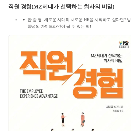
직원 경험(MZ세대가 선택하는 회사의 비밀)
한 줄 평: 새로운 시대의 새로운 HR을 시작하고 싶다면? 방
향성의 가이드라인이 될 수 있는 책!