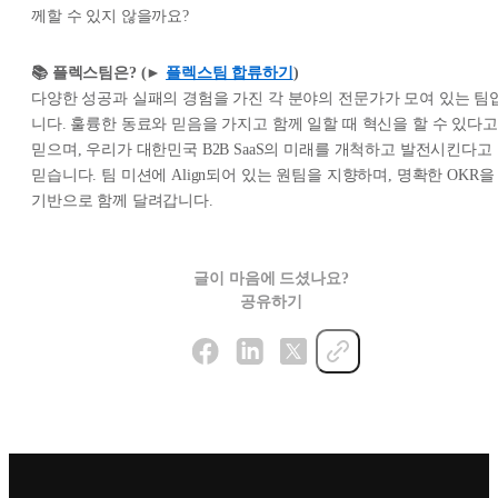
께할 수 있지 않을까요?
📚 플렉스팀은? (►
플렉스팀 합류하기
)
다양한 성공과 실패의 경험을 가진 각 분야의 전문가가 모여 있는 팀
니다. 훌륭한 동료와 믿음을 가지고 함께 일할 때 혁신을 할 수 있다고
믿으며, 우리가 대한민국 B2B SaaS의 미래를 개척하고 발전시킨다고
믿습니다. 팀 미션에 Align되어 있는 원팀을 지향하며, 명확한 OKR을
기반으로 함께 달려갑니다.
글이 마음에 드셨나요?
공유하기