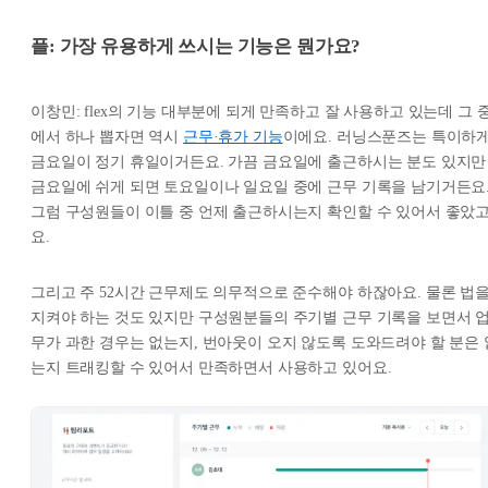
플: 가장 유용하게 쓰시는 기능은 뭔가요?
이창민: flex의 기능 대부분에 되게 만족하고 잘 사용하고 있는데 그 
에서 하나 뽑자면 역시
근무·휴가 기능
이에요. 러닝스푼즈는 특이하
금요일이 정기 휴일이거든요. 가끔 금요일에 출근하시는 분도 있지만
금요일에 쉬게 되면 토요일이나 일요일 중에 근무 기록을 남기거든요
그럼 구성원들이 이틀 중 언제 출근하시는지 확인할 수 있어서 좋았
요.
그리고 주 52시간 근무제도 의무적으로 준수해야 하잖아요. 물론 법
지켜야 하는 것도 있지만 구성원분들의 주기별 근무 기록을 보면서 
무가 과한 경우는 없는지, 번아웃이 오지 않도록 도와드려야 할 분은 
는지 트래킹할 수 있어서 만족하면서 사용하고 있어요.