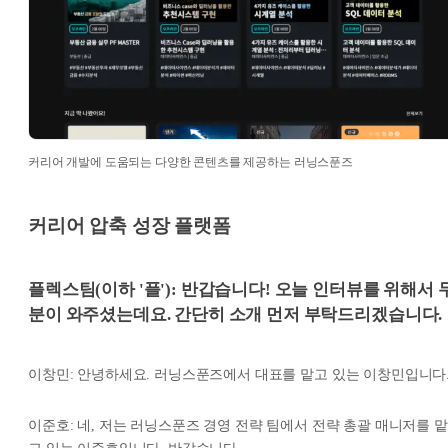
커리어 개발에 도움되는 다양한 콘텐츠를 제공하는 러닝스푼즈
커리어 압축 성장 플랫폼
플렉스팀(이하 '플'): 반갑습니다! 오늘 인터뷰를 위해서 
분이 와주셨는데요. 간단히 소개 먼저 부탁드리겠습니다.
이창민: 안녕하세요. 러닝스푼즈에서 대표를 맡고 있는 이창민입니다
이준호: 네, 저는 러닝스푼즈 경영 전략 팀에서 전략 총괄 매니저를 맡