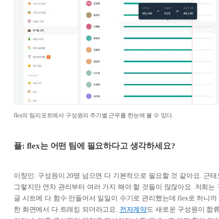
flex의 팀리포트에서 구성원의 주기별 근무를 한눈에 볼 수 있다.
플: flex는 어떤 팀에 필요하다고 생각하세요?
이창민: 구성원이 20명 넘으면 다 기본적으로 필요할 것 같아요. 근태
그렇지만 연차 관리부터 여러 가지 해야 할 것들이 많잖아요. 저희는 
글 시트에 다 함수 만들어서 일일이 수기로 관리했는데 flex로 하니까
한 화면에서 다 트래킹 되더라고요.
전자계약
도 새로운 구성원이 합