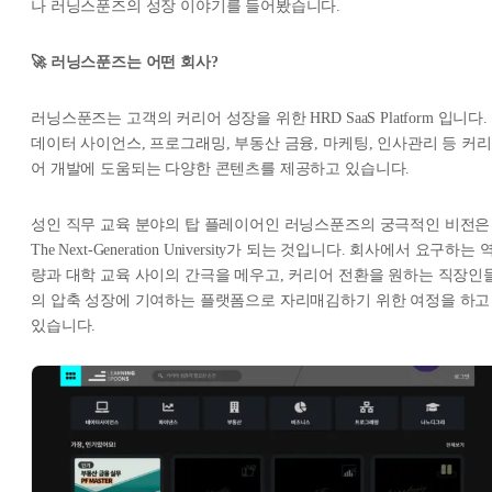
나 러닝스푼즈의 성장 이야기를 들어봤습니다.
🚀 러닝스푼즈는 어떤 회사?
러닝스푼즈는 고객의 커리어 성장을 위한 HRD SaaS Platform 입니다.
데이터 사이언스, 프로그래밍, 부동산 금융, 마케팅, 인사관리 등 커리
어 개발에 도움되는 다양한 콘텐츠를 제공하고 있습니다.
성인 직무 교육 분야의 탑 플레이어인 러닝스푼즈의 궁극적인 비전은
The Next-Generation University가 되는 것입니다. 회사에서 요구하는 
량과 대학 교육 사이의 간극을 메우고, 커리어 전환을 원하는 직장인
의 압축 성장에 기여하는 플랫폼으로 자리매김하기 위한 여정을 하고
있습니다.