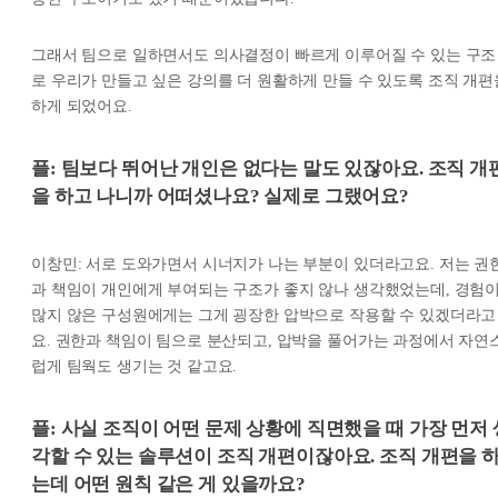
그래서 팀으로 일하면서도 의사결정이 빠르게 이루어질 수 있는 구조
로 우리가 만들고 싶은 강의를 더 원활하게 만들 수 있도록 조직 개편
하게 되었어요.
플: 팀보다 뛰어난 개인은 없다는 말도 있잖아요. 조직 개
을 하고 나니까 어떠셨나요? 실제로 그랬어요?
이창민: 서로 도와가면서 시너지가 나는 부분이 있더라고요. 저는 권
과 책임이 개인에게 부여되는 구조가 좋지 않나 생각했었는데, 경험
많지 않은 구성원에게는 그게 굉장한 압박으로 작용할 수 있겠더라고
요. 권한과 책임이 팀으로 분산되고, 압박을 풀어가는 과정에서 자연
럽게 팀웍도 생기는 것 같고요.
플: 사실 조직이 어떤 문제 상황에 직면했을 때 가장 먼저 
각할 수 있는 솔루션이 조직 개편이잖아요. 조직 개편을 
는데 어떤 원칙 같은 게 있을까요?