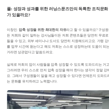
플: 성장과 성과를 위한 러닝스푼즈만의 독특한 조직문화
가 있을까요?
이창민:
압축 성장을 위한 최대한의 자유
라고 할 수 있을까요? 구성
든 저희와 같이 일하는 강사님들이든 저희 콘텐츠들은 당연히 무료로
들을 수 있고, 외부 세미나나 도서도 당연히 지원해드리고요. 가령 강
를 업무 시간에 듣는다고 해도 저희는 스스로 성장하는데 도움이 되
거라면 상관없다고 말씀드려요.
실제로 저희의 업이 사람들을 압축 성장할 수 있도록 도와드리는 거고
그러려면 우리 스스로 먼저 압축 성장을 해야 한다는 생각이 정말 강
요. 그래서 구성원들이 알을 깨고 성장할 수 있다면 언제든지 도와드
는 문화를 유지하려고 노력합니다.