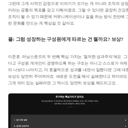
그런데 그게 사적인 감정으로 이야기가 오가는 게 아니라 조직의 성
이라는 공통의 목표를 갖고 다퉈야겠죠. 그럴 수 있다면 굉장히 건강
조직이 될 수 있기 때문에 커뮤니케이션이나 일을 하는 방식 전반에 
런 문화를 만드는 게 핵심일 것 같아요.
플: 그럼 성장하는 구성원에게 따르는 건 뭘까요? 보상?
이준호: 러닝스푼즈의 두 번째 핵심 가치는 '철저한 성과주의'에요. 
다고 구성원 개개인이 경쟁하도록 하는 구조는 아니고 스스로가 어제
의 나보다 나아지고, 더 효율적으로 성과를 내면서 일했다면 그에 대
보상도 당연히 주어져야죠. 새로운 도전을 해서 실패한다고 하더라도
그게 의미 있는 실패라면 그 역시도 당연히 보상을 해드리고요.