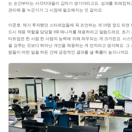
는 순간부터는 사각지대들이 갑자기 생기더라고요. 성과를 트래킹하
관리해 줄 누군가가 그 시점에 필요해지는 것 같아요.
이준호: 제가 투자했던 스타트업들에 꼭 조언하는 게 10명 정도 되면 
드시 채용 역할을 담당할 HR 매니저를 채용하라고 말씀드려요. 초기 
타트업은 한 사람 한 사람의 능력에 의해 좌우되는 게 크거든요. 시스
을 갖추는 것보다 뛰어난 개인을 채용하는 게 먼저라고 생각해요. 그 
람들이 어떤 일을 하든 간에 긍정적인 결과를 낼 확률이 높으니까요.