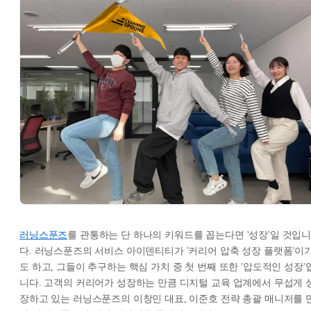
러닝스푼즈
를 관통하는 단 하나의 키워드를 꼽는다면 '성장'일 것입
다. 러닝스푼즈의 서비스 아이덴티티가 '커리어 압축 성장 플랫폼'이
도 하고, 그들이 추구하는 핵심 가치 중 첫 번째 또한 '압도적인 성장'
니다. 고객의 커리어가 성장하는 만큼 디지털 교육 업계에서 무섭게 
장하고 있는 러닝스푼즈의 이창민 대표, 이준호 전략 총괄 매니저를 