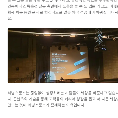
갈 수 있는 발판이 될 수도 있어야 하고, 금전적인 목표를 추구한다면
연봉이나 스톡옵션 같은 측면에서 도움을 줄 수 도 있는 거고요. 어쨌
함께 하는 동안은 서로 헌신적으로 일을 해야 성공에 가까워질 테니
요.
러닝스푼즈는 끊임없이 성장하려는 사람들이 세상을 바꾼다고 믿습
다. 콘텐츠와 기술을 통해 고객들의 커리어 성장을 돕고 더 나은 세상
만드는 것이 러닝스푼즈가 존재하는 이유입니다.