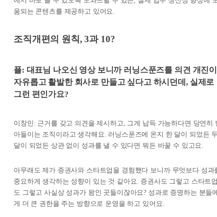
에서 바로 쓸 수 있도록 도와드릴 수 있는, 실제 업무 생산성 향상에 
움되는 콘텐츠를 제공하고 있어요.
조직개편의 원칙, 3과 10?
플: 대표님 나오신 영상 보니까 러닝스푼즈를 의견 개진
자유롭고 활발한 회사로 만들고 싶다고 하시던데, 실제로
그런 편인가요?
이창민: 근거를 갖고 의견을 제시하고, 그게 납득 가능하다면 당연히 
아들이는 조직이라고 생각해요. 러닝스푼즈에 온지 한 달이 되었든 
달이 되었든 상관 없이 성과를 낼 수 있다면 뭐든 바꿀 수 있고요.
아무래도 제가 증권사와 스타트업을 경험했다 보니까 무엇보다 성과
중요하게 생각하는 성향이 있는 것 같아요. 증권사도 그렇고 스타트
도 그렇고 사실상 성과가 왕인 곳들이잖아요? 성과로 증명하는 분들
게 더 큰 권한을 주는 방향으로 운영을 하고 있어요.