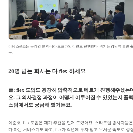
러닝스푼즈는 온라인 뿐 아니라 오프라인 강연도 진행한다. 위치는 강남역 11번 
구.
20명 넘는 회사는 다 flex 하세요
플: flex 도입도 굉장히 압축적으로 빠르게 진행해주셨는
요. 그 의사결정 과정이 어떻게 이루어질 수 있었는지 플
스팀에서도 궁금해 했거든요.
이준호: flex 도입은 제가 추천을 먼저 드렸어요. 스타트업 종사자들은
다 아는 서비스기도 하고, flex가 작년에 투자 받고 무서운 속도로 성