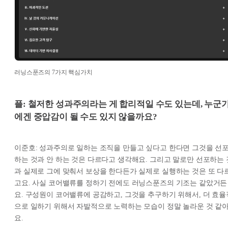
러닝스푼즈의 7가지 핵심가치
플: 철저한 성과주의라는 게 합리적일 수도 있는데, 누군
에겐 중압감이 될 수도 있지 않을까요?
이준호: 성과주의로 일하는 조직을 만들고 싶다고 한다면 그것을 선
하는 것과 안 하는 것은 다르다고 생각해요. 그리고 말로만 선포하는 
과 실제로 그에 맞춰서 보상을 한다든가 실제로 실행하는 것은 또 다
고요. 사실 코어밸류를 정하기 전에도 러닝스푼즈의 기조는 같았거든
요. 구성원이 코어밸류에 공감하고, 그것을 추구하기 위해서, 더 효율
으로 일하기 위해서 자발적으로 노력하는 모습이 정말 놀라운 것 같
요.