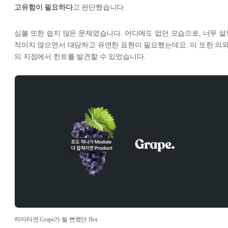
고유함이 필요하다
고 판단했습니다.
심볼 또한 쉽지 않은 문제였습니다. 어디에도 없던 모습으로, 너무 설
적이지 않으면서 대담하고 유연한 표현이 필요했는데요. 이 또한 의
의 지점에서 힌트를 발견할 수 있었습니다.
하마터면 Grape가 될 뻔했던 flex