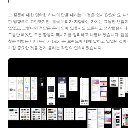
그 질문에 대한 명확한 하나의 답을 내리는 과정은 쉽지 않았어요. 다
한 방향으로 고민했지만, 결국 우리가 지향하는 가치는 그동안 변함
없었고, 그렇다면 정답은 우리 안에 있을지도 모른다고 생각했습니다
그동안 해왔던 모든 활동과 메시지를 정리하고 나열해 봤습니다. 답
찾는 방법은 이미 우리가 flex라는 브랜드에 대해 말하고 있었던 것에
가장 중요한 것을 건져 올리는 작업의 연속이었습니다.