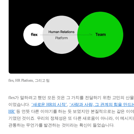
flex, HR Platform, 그리고 팀
flex가 말하려고 했던 모든 것은 그 가치를 전달하기 위한 고민의 산물
이었습니다.
‘새로운 HR의 시작’
,
‘사람과 사람, 그 관계의 힘을 만드
HR’
등 언뜻 다른 이야기를 하는 듯 보였지만 본질적으로는 같은 이
기였던 것이죠. 우리의 정체성은 또 다른 새로움이 아니라, 이 메시지
관통하는 무언가를 발견하는 것이라는 확신이 들었습니다.