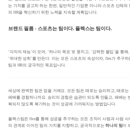
는 가치를 공고히 하는 한편, 일반적인 기업뿐 아니라 스포츠 단체와 
의 HR을 혁신하기 위한 노력을 지속할 계획입니다.
브랜드 필름 - 스포츠는 팀이다. 플렉스는 팀이다.
‘각자의 재능’이 모여, ‘하나의 목표’로 뭉치고, ‘강력한 몰입’을 통해,
‘위대한 성취’를 만든다. 이는 모든 스포츠의 속성이자, flex가 추구하
팀과 HR의 궁극적인 목표입니다.
세상에 완벽한 팀은 없을 거예요. 모든 팀은 때로는 승리하고, 때로는
패배를 경험하니까요. 승리의 경험은 습관이 되도록 만들고, 패배는 
복되지 않도록 복기하는 것이 성공에 가까워지는 방법입니다.
플렉스팀은 flex를 통해 성공을 추구하는 모든 조직이 사람과 사람 사
의 관계로 이어진 팀의 가치를 지향하고, 궁극적으로는
하나의 팀
이 