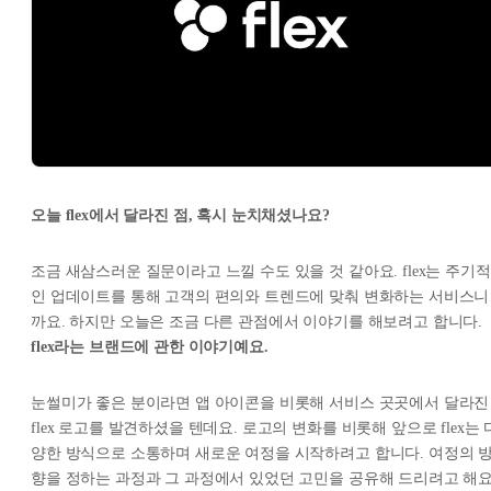
오늘 flex에서 달라진 점, 혹시 눈치채셨나요?
조금 새삼스러운 질문이라고 느낄 수도 있을 것 같아요. flex는 주기적
인 업데이트를 통해 고객의 편의와 트렌드에 맞춰 변화하는 서비스니
까요. 하지만 오늘은 조금 다른 관점에서 이야기를 해보려고 합니다.
flex라는 브랜드에 관한 이야기예요.
눈썰미가 좋은 분이라면 앱 아이콘을 비롯해 서비스 곳곳에서 달라진
flex 로고를 발견하셨을 텐데요. 로고의 변화를 비롯해 앞으로 flex는 
양한 방식으로 소통하며 새로운 여정을 시작하려고 합니다. 여정의 
향을 정하는 과정과 그 과정에서 있었던 고민을 공유해 드리려고 해요