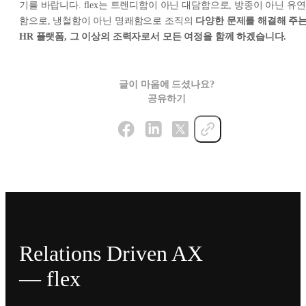
기를 바랍니다. flex는 트렌디함이 아닌 대담함으로, 방종이 아닌 유연
함으로, 냉철함이 아닌 명쾌함으로 조직의
다양한 문제를 해결해 주
HR 플랫폼, 그 이상의 조력자로서 모든 여정을 함께 하겠습니다.
글이 마음에 드셨나요?
공유하기
Relations Driven AX
— flex