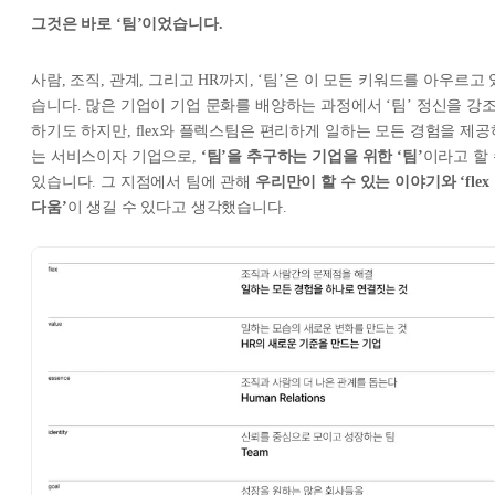
그것은 바로 ‘팀’이었습니다.
사람, 조직, 관계, 그리고 HR까지, ‘팀’은 이 모든 키워드를 아우르고 
습니다. 많은 기업이 기업 문화를 배양하는 과정에서 ‘팀’ 정신을 강
하기도 하지만, flex와 플렉스팀은 편리하게 일하는 모든 경험을 제공
는 서비스이자 기업으로,
‘팀’을 추구하는 기업을 위한 ‘팀’
이라고 할
있습니다. 그 지점에서 팀에 관해
우리만이 할 수 있는 이야기와 ‘flex
다움’
이 생길 수 있다고 생각했습니다.