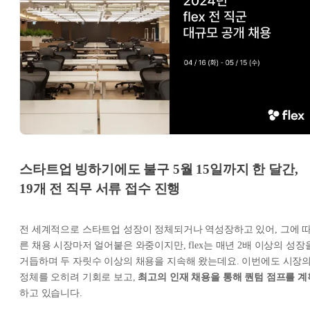
스타트업 빙하기에도 불구 5월 15일까지 한 달간,
19개 전 직무 서류 접수 진행
전 세계적으로 스타트업 성장이 정체되거나 역성장하고 있어, 그에 
른 채용 시장마저 얼어붙은 와중이지만, flex는 매년 2배 이상의 성장
거듭하며 두 자릿수 이상의 채용을 지속해 왔는데요. 이번에도 시장
정체를 오히려 기회로 보고,
최고의 인재 채용을 통해 퀀텀 점프를 계
하고 있습니다.