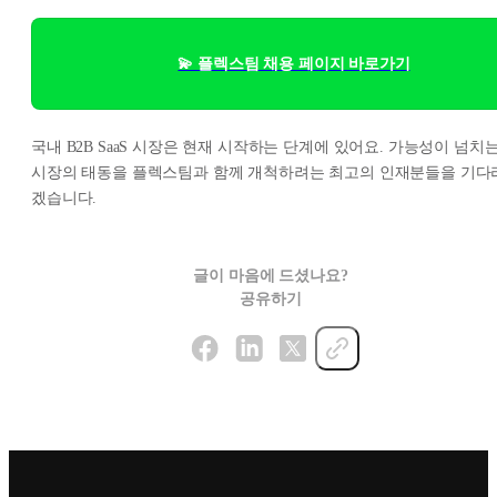
💫 플렉스팀 채용 페이지 바로가기
국내 B2B SaaS 시장은 현재 시작하는 단계에 있어요. 가능성이 넘치
시장의 태동을 플렉스팀과 함께 개척하려는 최고의 인재분들을 기다
겠습니다.
글이 마음에 드셨나요?
공유하기