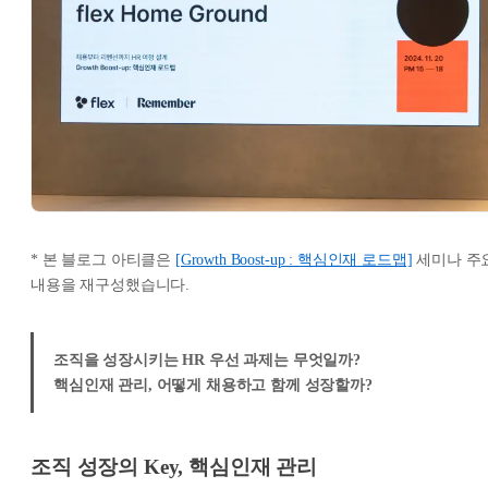
* 본 블로그 아티클은
[Growth Boost-up : 핵심인재 로드맵]
세미나 주
내용을 재구성했습니다.
조직을 성장시키는 HR 우선 과제는 무엇일까?
핵심인재 관리, 어떻게 채용하고 함께 성장할까?
조직 성장의 Key, 핵심인재 관리