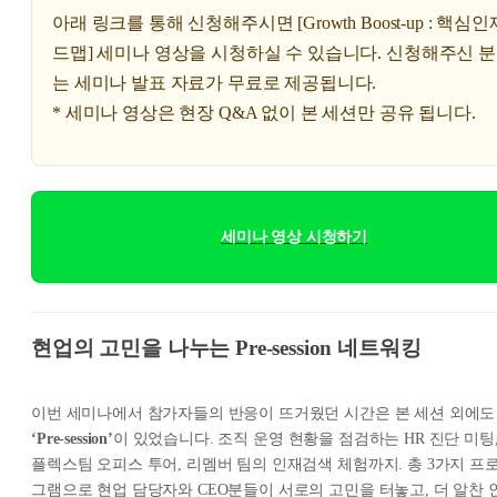
아래 링크를 통해 신청해주시면 [Growth Boost-up : 핵심인
드맵] 세미나 영상을 시청하실 수 있습니다. 신청해주신 
는 세미나 발표 자료가 무료로 제공됩니다.
* 세미나 영상은 현장 Q&A 없이 본 세션만 공유 됩니다.
세미나 영상 시청하기
현업의 고민을 나누는 Pre-session 네트워킹
이번 세미나에서 참가자들의 반응이 뜨거웠던 시간은 본 세션 외에도
‘Pre-session’
이 있었습니다. 조직 운영 현황을 점검하는 HR 진단 미팅
플렉스팀 오피스 투어, 리멤버 팀의 인재검색 체험까지. 총 3가지 프
그램으로 현업 담당자와 CEO분들이 서로의 고민을 터놓고, 더 알찬 