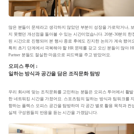
많은 분들이 문제라고 생각하지 않았던 부분이 성장을 가로막거나, 
지 못했던 개선점을 돌아볼 수 있는 시간이었습니다. 20분-30분의 한
된 시간으로 진행되어 본 행사 종료 후에도 진지한 논의가 계속 됐어요
특히 초기 단계에서 극복해야 할 HR 문제를 갖고 오신 분들이 많아 H
Partner 분들도 절실한 마음으로 피드백을 주고 받았어요.
오피스 투어 :
일하는 방식과 공간을 담은 조직문화 탐방
우리 회사에 맞는 조직문화를 고민하는 분들은 오피스 투어에서 활발
한 네트워킹 시간을 가졌어요. 스포츠팀의 일하는 방식과 팀워크를 
향하는 플렉스 오피스 공간을 탐방하며 각 공간 별로 활용 목적과 컨셉
실제 구성원들의 반응을 듣는 시간을 가졌답니다.