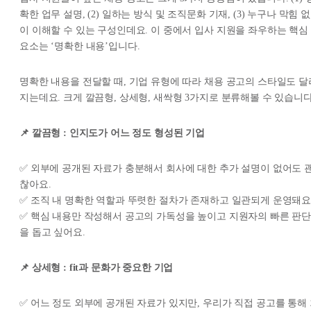
확한 업무 설명, (2) 일하는 방식 및 조직문화 기재, (3) 누구나 막힘 없
이 이해할 수 있는 구성인데요. 이 중에서 입사 지원을 좌우하는 핵심
요소는 ‘명확한 내용’입니다.
명확한 내용을 전달할 때, 기업 유형에 따라 채용 공고의 스타일도 달
지는데요. 크게 깔끔형, 상세형, 새싹형 3가지로 분류해볼 수 있습니다
📌 깔끔형 : 인지도가 어느 정도 형성된 기업
✅ 외부에 공개된 자료가 충분해서 회사에 대한 추가 설명이 없어도 
찮아요.
✅ 조직 내 명확한 역할과 뚜렷한 절차가 존재하고 일관되게 운영돼요
✅ 핵심 내용만 작성해서 공고의 가독성을 높이고 지원자의 빠른 판
을 돕고 싶어요.
📌 상세형 : fit과 문화가 중요한 기업
✅ 어느 정도 외부에 공개된 자료가 있지만, 우리가 직접 공고를 통해