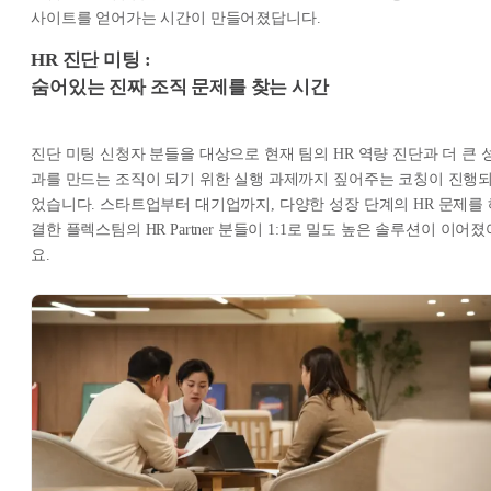
사이트를 얻어가는 시간이 만들어졌답니다.
HR 진단 미팅 :
숨어있는 진짜 조직 문제를 찾는 시간
진단 미팅 신청자 분들을 대상으로 현재 팀의 HR 역량 진단과 더 큰 
과를 만드는 조직이 되기 위한 실행 과제까지 짚어주는 코칭이 진행
었습니다. 스타트업부터 대기업까지, 다양한 성장 단계의 HR 문제를 
결한 플렉스팀의 HR Partner 분들이 1:1로 밀도 높은 솔루션이 이어졌
요.