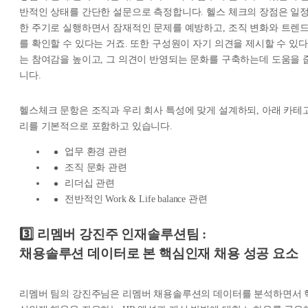
반적인 상태를 간단한 설문으로 측정합니다. 헬스 체크의 장점은 일
한 주기로 실행하면서 잠재적인 문제를 예방하고, 조직 변화와 트렌
를 확인할 수 있다는 거죠. 또한 구성원이 자기 의견을 제시할 수 있다
는 참여감을 높이고, 그 의견이 반영되는 문화를 구축하는데 도움을 
니다.
헬스체크 문항은 조직과 우리 회사 특성에 맞게 설계하되, 아래 카테
리를 기본적으로 포함하고 있습니다.
업무 환경 관련
조직 문화 관련
리더십 관련
전반적인 Work & Life balance 관련
3️⃣ 리멤버 강진주 인재솔루션팀 :
채용솔루션 데이터로 본 핵심인재 채용 성공 요소
리멤버 팀의 강진주님은 리멤버 채용솔루션의 데이터를 분석하면서 