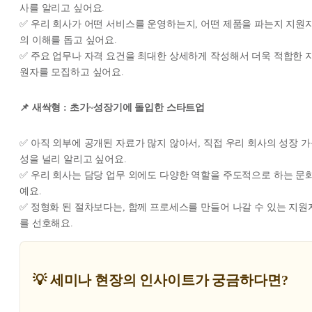
사를 알리고 싶어요.
✅ 우리 회사가 어떤 서비스를 운영하는지, 어떤 제품을 파는지 지원
의 이해를 돕고 싶어요.
✅ 주요 업무나 자격 요건을 최대한 상세하게 작성해서 더욱 적합한 
원자를 모집하고 싶어요.
📌 새싹형 : 초기~성장기에 돌입한 스타트업
✅ 아직 외부에 공개된 자료가 많지 않아서, 직접 우리 회사의 성장 
성을 널리 알리고 싶어요.
✅ 우리 회사는 담당 업무 외에도 다양한 역할을 주도적으로 하는 문
예요.
✅ 정형화 된 절차보다는, 함께 프로세스를 만들어 나갈 수 있는 지원
를 선호해요.
💡 세미나 현장의 인사이트가 궁금하다면?