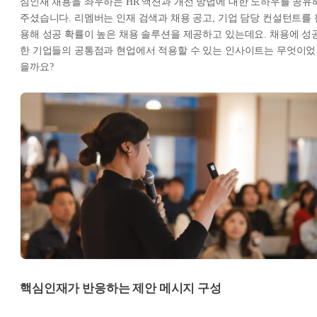
심인재 채용을 좌우하는 HR 액션과 개선 방법에 대한 노하우를 공유
주셨습니다. 리멤버는 인재 검색과 채용 공고, 기업 담당 컨설턴트를 
용해 성공 확률이 높은 채용 솔루션을 제공하고 있는데요. 채용에 성
한 기업들의 공통점과 현업에서 적용할 수 있는 인사이트는 무엇이었
을까요?
핵심인재가 반응하는 제안 메시지 구성