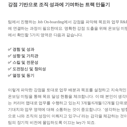
강점 기반으로 조직 성과에 기여하는 트랙 만들기
팀에서 진행하는 Job On-boarding에서 강점을 파악해 목표와 업무 R&
에 연결하는 과정이 필요한데요. 명확한 강점 도출을 위해 온보딩 미
에서 확인할 5가지 영역은 다음과 같습니다.
✅ 경험 및 성과
✅ 성향 및 가치관
✅ 스킬 및 전문성
✅ 도전정신 및 창의성
✅ 열정 및 동기
이렇게 파악한 강점을 토대로 업무 배분과 목표를 설정하고 지속적인
온보딩 미팅을 통해 목표 달성 현황을 체크합니다. 이 때 본인이 생각
는 커리어 맵대로 업무를 수행하고 있는지 3개월/6개월/12개월 단위
기대치와 업무 영역에 대해 소통하는 것이 중요합니다. ‘생각하는 방
으로 나와 조직의 성장이 이뤄지고 있구나’라는 감각을 체감하는 것
팀의 장기적 비전에 몰입하도록 이끄는 key가 되죠.