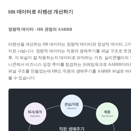
HR 데이터로 리텐션 개선하기
정량적 데이터 : HR 관점의 AARRR
리텐션을 개선하는 HR 데이터는 정량적 데이터와 정성적 데이터, 2가
지로 나뉩니다. 정량적 데이터는 직원의 생애주기를 퍼널 구조로 쪼
후, 각 퍼널이 잘 작동하는지 데이터로 파악하는 거죠. 실리콘밸리의 
니콘에서 비즈니스 성장 추이를 점검하는 프레임워크로 AARRR이라
퍼널 구조를 만들었는데 HR도 직원의 생애주기를 AARRR 퍼널로 바
볼 수 있습니다.