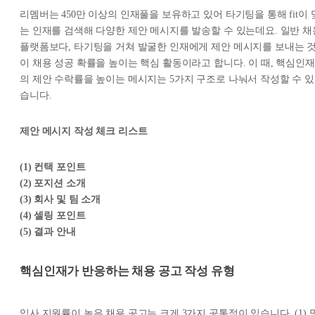
리멤버는 450만 이상의 인재풀을 보유하고 있어 타기팅을 통해 fit이 
는 인재를 검색해 다양한 제안 메시지를 발송할 수 있는데요. 일반 채
플랫폼보다, 타기팅을 거쳐 발굴한 인재에게 제안 메시지를 보내는 
이 채용 성공 확률을 높이는 핵심 활동이라고 합니다. 이 때, 핵심인재
의 제안 수락률을 높이는 메시지는 5가지 구조로 나눠서 작성할 수 있
습니다.
제안 메시지 작성 체크 리스트
(1) 컨택 포인트
(2) 포지션 소개
(3) 회사 및 팀 소개
(4) 셀링 포인트
(5) 결과 안내
핵심인재가 반응하는 채용 공고 작성 유형
입사 지원률이 높은 채용 공고는 크게 3가지 공통점이 있습니다. (1) 