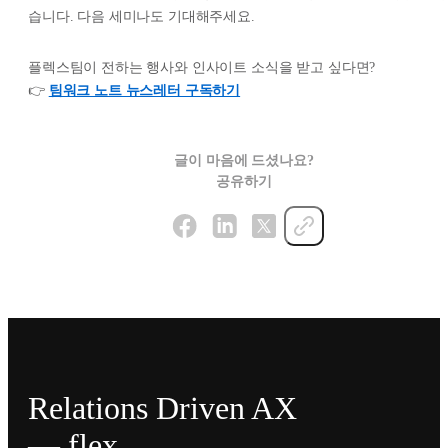
습니다. 다음 세미나도 기대해주세요.
플렉스팀이 전하는 행사와 인사이트 소식을 받고 싶다면?
👉
팀워크 노트 뉴스레터 구독하기
글이 마음에 드셨나요?
공유하기
Relations Driven AX
— flex