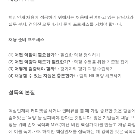
핵심인재 채용에 성공하기 위해서는 채용에 관여하고 있는 담당자와
실무 부서, 경영진 모두 4가지 준비 프로세스를 거쳐야 합니다.
채용 준비 프로세스
(1) 어떤 역할이 필요한가? :
필요한 역할 정의하기
(2) 어떤 역량과 태도가 필요한가? :
역할 수행을 위한 기준점 잡기
(3) 어떻게 검증해야 할까? :
평가자와 평가 과정 수립하기
(4) 채용할 수 있는 자원은 충분한가? :
팀의 HR 역량 체크하기
설득의 본질
핵심인재와 커피챗을 하거나 인터뷰를 볼 때 가장 중요한 것은 행동
숨어있는 ‘욕망’을 살펴봐야 한다는 것입니다. 많은 기업들이 채용 
딩을 위해 존재 목적과 MVC(미션-비전-핵심가치)를 만들고 채용 과
에 이를 녹여내죠. 하지만 핵심인재를 설득하는 데 강력한 것은 목적