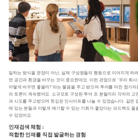
일하는 방식을 문장이 아닌, 실제 구성원들의 행동으로 이어지게 하
면 공간과 환경을 바꾸는 것이 중요한데요. 이런 관점으로 ‘우리 회사
어떻게 바꾸면 좋을까?’라는 물음을 주고 받으며 투어를 마친 참가자
의 토론이 계속됐어요. 소규모로 구성된 투어 조 분들끼리 각자의 고
과 시도를 주고받으며 뜻깊은 인사이트를 나눌 수 있었습니다. 같은 
에 있는 분들과 이렇게 얘기할 수 있는 기회가 좋았다는 피드백도 들
수 있었어요.
인재검색 체험 :
적합한 인재를 직접 발굴하는 경험