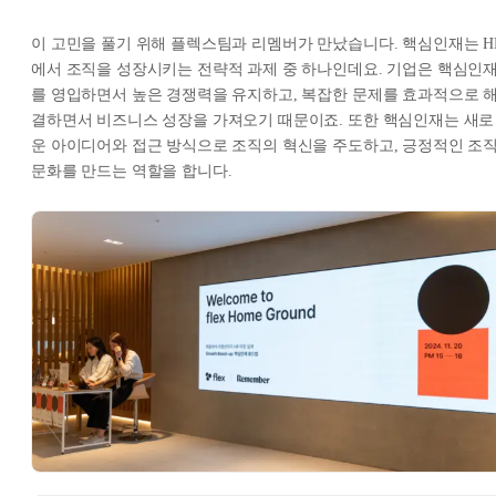
이 고민을 풀기 위해 플렉스팀과 리멤버가 만났습니다. 핵심인재는 H
에서 조직을 성장시키는 전략적 과제 중 하나인데요. 기업은 핵심인
를 영입하면서 높은 경쟁력을 유지하고, 복잡한 문제를 효과적으로 
결하면서 비즈니스 성장을 가져오기 때문이죠. 또한 핵심인재는 새로
운 아이디어와 접근 방식으로 조직의 혁신을 주도하고, 긍정적인 조
문화를 만드는 역할을 합니다.