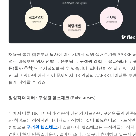
채용을 통한 합류부터 퇴사에 이르기까지 직원 생애주기를 AARRR 
널로 바꿔보면
인재 선발 → 온보딩 → 구성원 경험 → 성과/평가 → 
판(회사 추천)
으로 재정의해볼 수 있습니다. 리텐션이 잘 되고 있는지
안 되고 있다면 어떤 것이 문제인지 HR 관점의 AARRR 데이터를 보
쉽게 파악할 수 있죠.
정성적 데이터 : 구성원 헬스체크 (Pulse survey)
위에서 다룬 HR 데이터가 정량적 관점의 지표라면, 구성원들의 만족
와 참여도는 정성적인 데이터로 파악하는 것이 필요한데요. 대표적인
방법으로
구성원 헬스체크
가 있습니다. 헬스체크는 구성원들의 직원
경험이 현재 만족스러운지, 얼마나 조직과 업무에 참여하고 있는지 