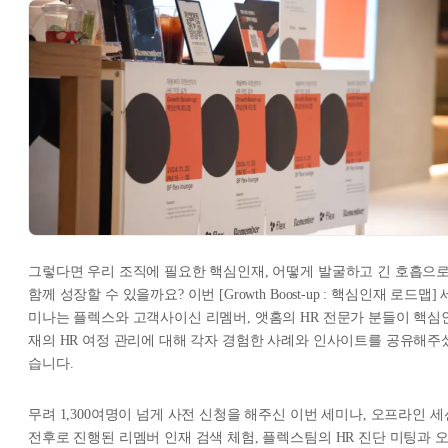
그렇다면 우리 조직에 필요한 핵심인재, 어떻게 발굴하고 긴 호흡으
함께 성장할 수 있을까요? 이번 [Growth Boost-up : 핵심인재 로드맵] 
미나는 플렉스와 고객사이신 리멤버, 앳홈의 HR 전문가 분들이 핵심
재의 HR 여정 관리에 대해 각자 경험한 사례와 인사이트를 공유해주
습니다.
무려 1,300여명이 넘게 사전 신청을 해주신 이번 세미나, 오프라인 세
전후로 진행된 리멤버 인재 검색 체험, 플렉스팀의 HR 진단 미팅과 