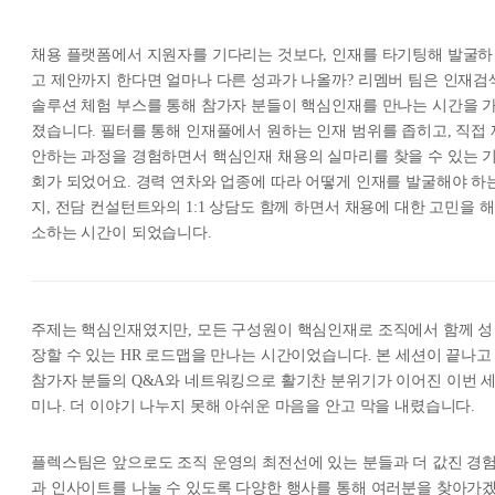
채용 플랫폼에서 지원자를 기다리는 것보다, 인재를 타기팅해 발굴하
고 제안까지 한다면 얼마나 다른 성과가 나올까? 리멤버 팀은 인재검
솔루션 체험 부스를 통해 참가자 분들이 핵심인재를 만나는 시간을 
졌습니다. 필터를 통해 인재풀에서 원하는 인재 범위를 좁히고, 직접 
안하는 과정을 경험하면서 핵심인재 채용의 실마리를 찾을 수 있는 
회가 되었어요. 경력 연차와 업종에 따라 어떻게 인재를 발굴해야 하
지, 전담 컨설턴트와의 1:1 상담도 함께 하면서 채용에 대한 고민을 해
소하는 시간이 되었습니다.
주제는 핵심인재였지만, 모든 구성원이 핵심인재로 조직에서 함께 성
장할 수 있는 HR 로드맵을 만나는 시간이었습니다. 본 세션이 끝나고
참가자 분들의 Q&A와 네트워킹으로 활기찬 분위기가 이어진 이번 
미나. 더 이야기 나누지 못해 아쉬운 마음을 안고 막을 내렸습니다.
플렉스팀은 앞으로도 조직 운영의 최전선에 있는 분들과 더 값진 경
과 인사이트를 나눌 수 있도록 다양한 행사를 통해 여러분을 찾아가