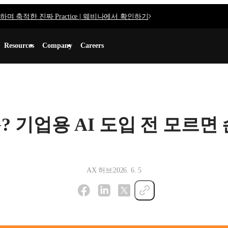
며 축적한 진짜 Practice | 웨비나에서 확인하기
Resources
Company
Careers
RAG? 기업용 AI 도입 전 모르
AX 허브
2026. 6. 5