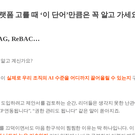
플랫폼 고를 때 ‘이 단어’만큼은 꼭 알고 가세요
RAG, ReBAC…
 알고 계신가요?
들이
실제로 우리 조직의 AI 수준을 어디까지 끌어올릴 수 있는지
을 도입하려고 제안서를 검토하는 순간, 리더들은 생각지 못한 난관
MCP 연동됩니다”, “권한 관리도 됩니다” 같은 말이 쏟아지죠.
를 끄덕이면서도 마음 한구석이 찜찜한 이유는 딱 하나입니다. 이