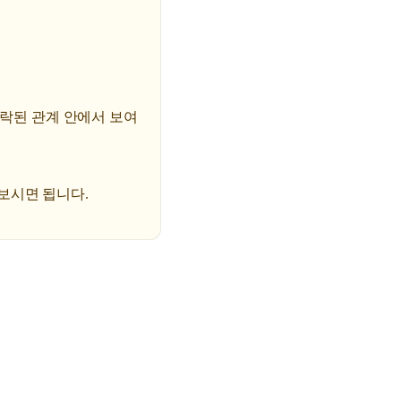
허락된 관계 안에서 보여
보시면 됩니다.