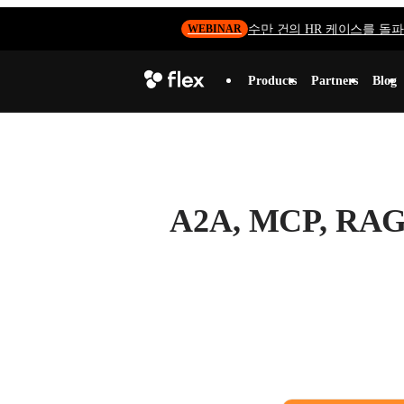
수만 건의 HR 케이스를 돌파하
WEBINAR
Products
Partners
Blog
A2A, MCP, 