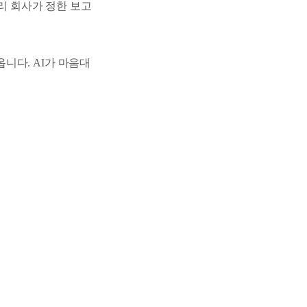
우리 회사가 정한 보고
니다. AI가 마음대