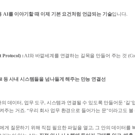
 AI를 이야기할 때 이제 기본 요건처럼 언급되는 기술
입니다.
Protocol) :
AI와 바깥세계를 연결하는 길목을 만들어 주는 것 (Conne
mail 등 사내 시스템들을 넘나들게 해주는 만능 연결선
 안의 데이터, 업무 도구, 시스템과 연결될 수 있도록 만들어둔 ‘길’
주는 거죠. “우리 회사 업무 환경으로 들어가는 문"이라고도 볼 
에게 질문하기 위해 직접 필요한 파일을 열고, 그 안의 데이터를 