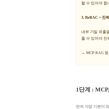
할 수 있어야 합
3. ReBAC = 진
내부 기밀 유출을
줄 수 있어야 진짜 
→ MCP·RAG 
1단계 : MCP
먼저 가장 기본이 