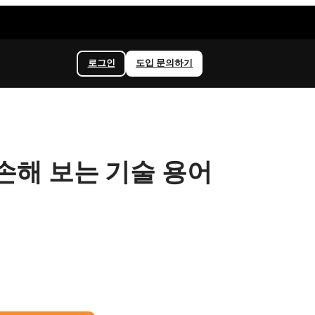
로그인
도입 문의하기
면 손해 보는 기술 용어