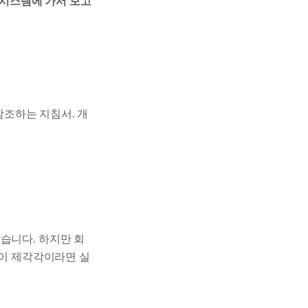
 시스템에 가서 보고
 참조하는 지침서. 개
습니다. 하지만 회
준이 제각각이라면 실