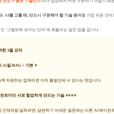
현 난도가 높은 기술인지
리더 입장에서 바로 구분하기 어렵기 때
업용
AI를 고를 때, 반드시 구분해야 할 기술 용어
를 가장 쉬운 언어
도 ‘그럴듯해 보이는 단어’에 휘둘리는 일은 없을 겁니다.
위한 3줄 요약
·스킬·RAG = 기본 ⭐️
술력 자랑하는 업체라면 아직 출발선에 서 있다는 뜻입니다.
 에이전트끼리 서로 협업하게 만드는 기술 ⭐️⭐️⭐️⭐️
심 인재처럼 일하려면, 답변하기 어려운 질문에는 다른 AI 에이전