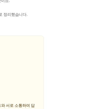
문이죠.
로 정리했습니다.
트와 서로 소통하여 답