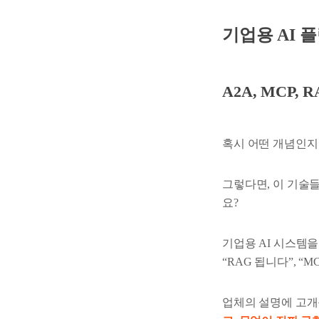
기업용 AI 
A2A, MCP, 
혹시 어떤 개념인지
그렇다면, 이 기술
요?
기업용 AI 시스템
“RAG 됩니다”, “
업체의 설명에 고개