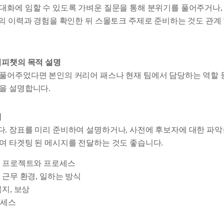
대화에 임할 수 있도록 가벼운 질문을 통해 분위기를 풀어주거나,
자의 이력과 경험을 확인한 뒤 스몰토크 주제로 준비하는 것도 관계
커피챗의 목적 설명
풀어주었다면 본인의 커리어 패스나 현재 팀에서 담당하는 역할 
을 설명합니다.
개
. 장표를 미리 준비하여 설명하거나, 사전에 후보자에 대한 파악
여 타겟팅 된 메시지를 전달하는 것도 좋습니다.
인 프로젝트와 프로세스
 근무 환경, 일하는 방식
복지, 보상
로세스