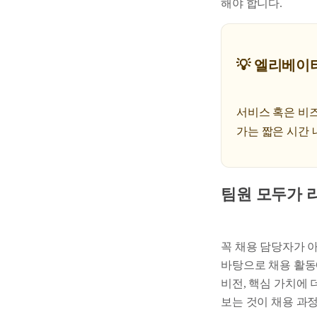
해야 합니다.
💡 엘리베이터 피
서비스 혹은 비
가는 짧은 시간 
팀원 모두가 
꼭 채용 담당자가 
바탕으로 채용 활동
비전, 핵심 가치에 
보는 것이 채용 과정