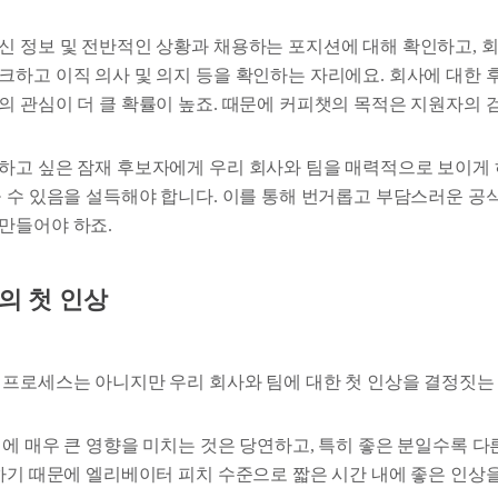
신 정보 및 전반적인 상황과 채용하는 포지션에 대해 확인하고, 
크하고 이직 의사 및 의지 등을 확인하는 자리에요. 회사에 대한
의 관심이 더 클 확률이 높죠. 때문에 커피챗의 목적은 지원자의 
하고 싶은 잠재 후보자에게 우리 회사와 팀을 매력적으로 보이게 
을 수 있음을 설득해야 합니다. 이를 통해 번거롭고 부담스러운 공
만들어야 하죠.
의 첫 인상
 프로세스는 아니지만 우리 회사와 팀에 대한 첫 인상을 결정짓는
정에 매우 큰 영향을 미치는 것은 당연하고, 특히 좋은 분일수록 
하기 때문에 엘리베이터 피치 수준으로 짧은 시간 내에 좋은 인상을