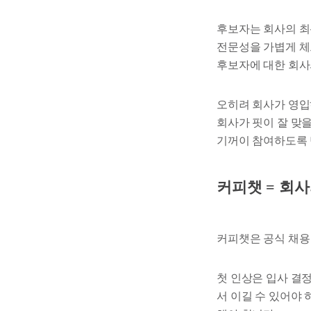
후보자는 회사의 최
전문성을 가볍게 체
후보자에 대한 회사
오히려 회사가 영입
회사가 핏이 잘 맞
기꺼이 참여하도록 
커피챗 = 회사
커피챗은 공식 채용
첫 인상은 입사 결
서 이길 수 있어야 