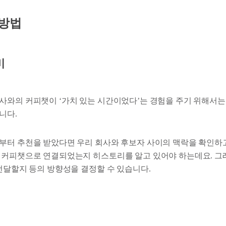
 방법
비
사와의 커피챗이 ‘가치 있는 시간이었다’는 경험을 주기 위해서는
니다.
부터 추천을 받았다면 우리 회사와 후보자 사이의 맥락을 확인하고
 커피챗으로 연결되었는지 히스토리를 알고 있어야 하는데요. 그
 전달할지 등의 방향성을 결정할 수 있습니다.