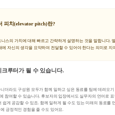
치(elevator pitch)란?
즈니스의 가치에 대해 빠르고 간략하게 설명하는 것을 말합니다. 
내에 자신의 생각을 요약하여 전달할 수 있어야 한다는 의미로 지
리크루터가 될 수 있습니다.
아니더라도 구성원 모두가 함께 일하고 싶은 동료를 팀에 데려오기
에 참여할 수 있습니다. 후보자의 입장에서도 실무자의 언어로 표
더 쉽게 공감할 수 있죠. 함께 일하게 될 수도 있는 미래의 동료를
에 긍정적인 경험을 줄 수도 있어요.