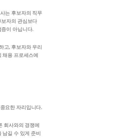
회사는 후보자의 직무
 후보자의 관심보다
검증이 아닙니다.
하고, 후보자와 우리
식 채용 프로세스에
 중요한 자리입니다.
다른 회사와의 경쟁에
 남길 수 있게 준비