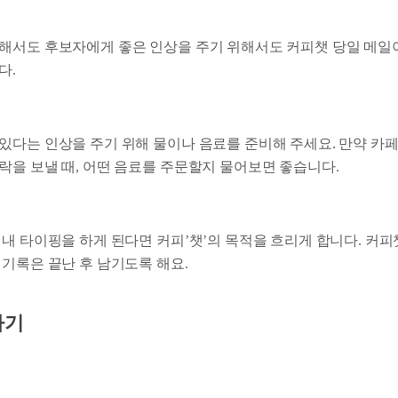
해서도 후보자에게 좋은 인상을 주기 위해서도 커피챗 당일 메일
다.
비
있다는 인상을 주기 위해 물이나 음료를 준비해 주세요. 만약 카페
락을 보낼 때, 어떤 음료를 주문할지 물어보면 좋습니다.
꺼내 타이핑을 하게 된다면 커피’챗’의 목적을 흐리게 합니다. 커
 기록은 끝난 후 남기도록 해요.
하기