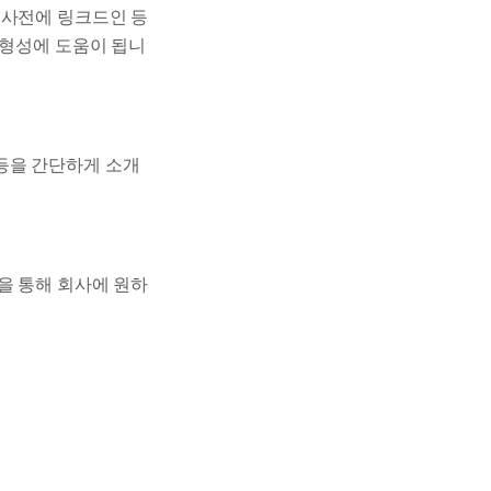
 사전에 링크드인 등
 형성에 도움이 됩니
등을 간단하게 소개
을 통해 회사에 원하