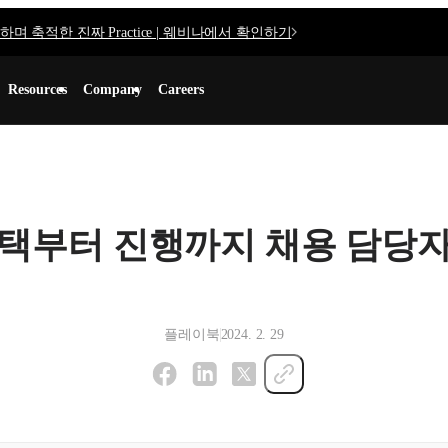
며 축적한 진짜 Practice | 웨비나에서 확인하기
Resources
Company
Careers
컨택부터 진행까지 채용 담당자를
플레이북
2024. 2. 29