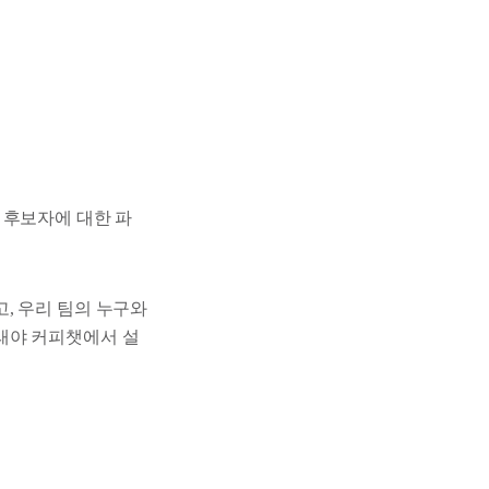
 후보자에 대한 파
, 우리 팀의 누구와
래야 커피챗에서 설