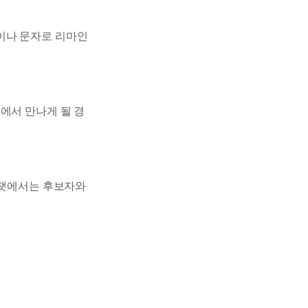
이나 문자로 리마인
에서 만나게 될 경
피챗에서는 후보자와