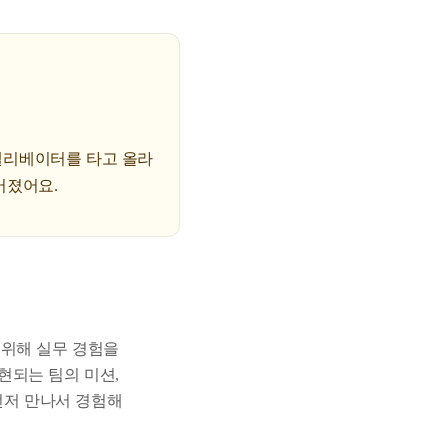
엘리베이터를 타고 올라
어졌어요.
 위해 실무 경험을
현되는 팀의 미션,
 먼저 만나서 경험해