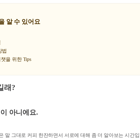
용을 알 수 있어요
적
방법
을 위한 Tips
길래?
이 아니에요.
hat)은 말 그대로 커피 한잔하면서 서로에 대해 좀 더 알아보는 시간