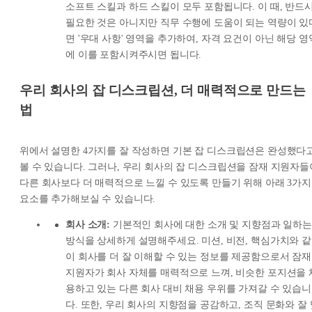
소프트 스킬과 하드 스킬이 모두 포함됩니다. 이 때, 반드
필요한 것은 아니지만 직무 수행에 도움이 되는 역량이 있
면 '우대 사항' 영역을 추가하여, 자격 요건이 아닌 해당 영
에 이를 포함시켜주시면 됩니다.
우리 회사의 잡 디스크립션, 더 매력적으로 만드는
법
위에서 설명한 4가지를 잘 작성하면 기본 잡 디스크립션은 완성했다
볼 수 있습니다. 그러나, 우리 회사의 잡 디스크립션을 잠재 지원자들
다른 회사보다 더 매력적으로 느낄 수 있도록 만들기 위해 아래 3가지
요소를 추가해보실 수 있습니다.
회사 소개:
기본적인 회사에 대한 소개 및 지향점과 일하는
방식을 상세하게 설명해주세요. 미션, 비전, 핵심가치와 같
이 회사를 더 잘 이해할 수 있는 정보를 제공함으로서 잠재
지원자가 회사 자체를 매력적으로 느껴, 비슷한 포지션을 
용하고 있는 다른 회사 대비 채용 우위를 가져갈 수 있습니
다. 또한, 우리 회사의 지향점을 공감하고, 조직 문화와 잘 