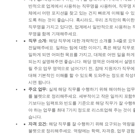
반적으로 업계에서 사용하는 직무명을 사용하여, 직무명 
체에서 어떤 포지션을 찾고 있는 건지 빠르게 이해될 수 있
도록 하는 것이 좋습니다. 혹시라도, 우리 조직만의 특이한
직무명을 가지고 있다면, 업계에서 일반적으로 사용하는 
무명을 함께 기재해주세요.
직무 소개:
해당 직무에 대한 개략적인 소개를 3-4줄로 요
전달해주세요. 일하는 팀에 대한 이야기, 혹은 해당 직무로
일하게 되면 어떠한 목표를 가지고, 대체로 어떤 일을 하게
되는지 설명해주면 좋습니다. 해당 영역은 아래에서 설명
릴 주요 업무 영역으로 넘어가기 전, 잠재 지원자가 직무에
대해 기본적인 이해를 할 수 있도록 도와주는 정도로 작성
시면 됩니다.
주요 업무:
실제 해당 직무를 수행하기 위해 해야하는 업무
를 불렛으로 정리해주세요. 세부적이고 작은 일까지 포함
기보다는 임팩트와 빈도를 기준으로 해당 직무가 잘 수행
야 하는 업무를 최대 7가지 정도로 리스트업해 주는 것이 
습니다.
자격 요건:
해당 직무를 잘 수행하기 위해 요구되는 역량을
불렛으로 정리해주세요. 역량에는 학력, 자격증, 업무 경험