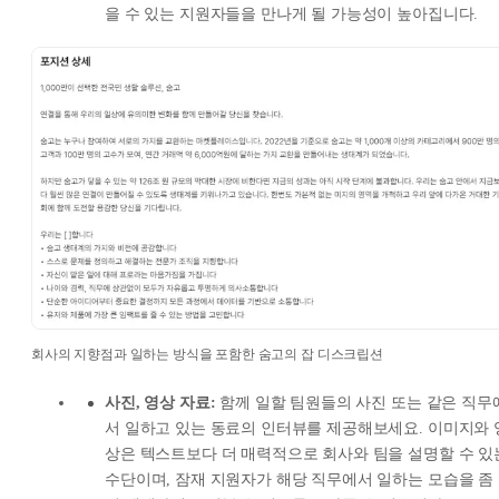
을 수 있는 지원자들을 만나게 될 가능성이 높아집니다.
회사의 지향점과 일하는 방식을 포함한 숨고의 잡 디스크립션
사진, 영상 자료:
함께 일할 팀원들의 사진 또는 같은 직무
서 일하고 있는 동료의 인터뷰를 제공해보세요. 이미지와 
상은 텍스트보다 더 매력적으로 회사와 팀을 설명할 수 있
수단이며, 잠재 지원자가 해당 직무에서 일하는 모습을 좀