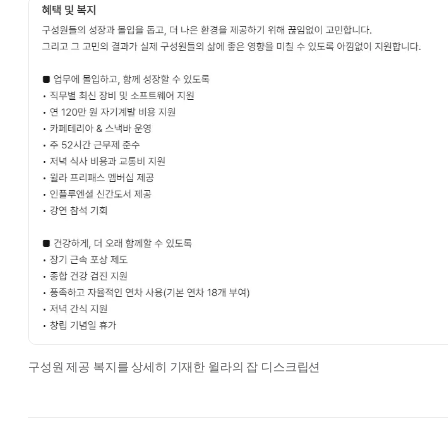
구성원 제공 복지를 상세히 기재한 윌라의 잡 디스크립션