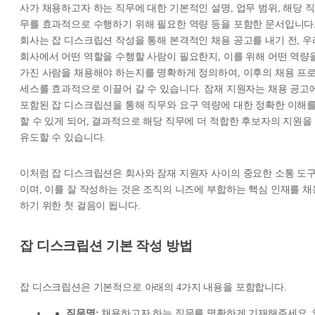
사가 채용하고자 하는 직무에 대한 기본적인 설명, 업무 범위, 해당 직
무를 효과적으로 수행하기 위해 필요한 역량 등을 포함한 문서입니다
회사는 잡 디스크립션 작성을 통해 본격적인 채용 공고를 내기 전, 우
회사에서 어떤 역할을 수행할 사람이 필요한지, 이를 위해 어떤 역량
가진 사람을 채용해야 하는지를 명확하게 정의하여, 이후의 채용 프
세스를 효과적으로 이끌어 갈 수 있습니다. 잠재 지원자는 채용 공고
포함된 잡 디스크립션을 통해 직무와 요구 역량에 대한 정확한 이해
할 수 있게 되어, 결과적으로 해당 직무에 더 적합한 후보자의 지원을
유도할 수 있습니다.
이처럼 잡 디스크립션은 회사와 잠재 지원자 사이의 중요한 소통 도
이며, 이를 잘 작성하는 것은 조직의 니즈에 부합하는 핵심 인재를 채
하기 위한 첫 걸음이 됩니다.
잡 디스크립션 기본 작성 방법
잡 디스크립션은 기본적으로 아래의 4가지 내용을 포함합니다.
직무명:
채용하고자 하는 직무를 명확하게 기재해주세요. 