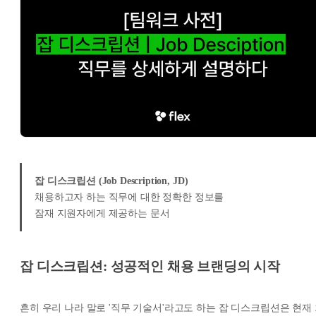
잡 디스크립션 (Job Description, JD)
채용하고자 하는 직무에 대한 정확한 정보를
잠재 지원자에게 제공하는 문서
잡 디스크립션: 성공적인 채용 브랜딩의 시작
흔히 우리 나라 말로 '직무 기술서'라고도 하는 잡 디스크립션은 현재