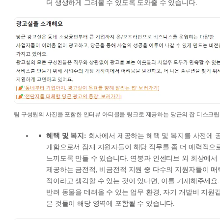
더 생생하게 그려볼 수 있도록 도와줄 수 있습니다.
팀 구성원의 사진을 포함한 인터뷰 아티클을 링크로 제공하는 당근의 잡 디스크
혜택 및 복지:
회사에서 제공하는 혜택 및 복지를 사전에 
개함으로서 잠재 지원자들이 해당 직무를 좀 더 매력적으
느끼도록 만들 수 있습니다. 연봉과 인센티브 외 회상에서
제공하는 금전적, 비금전적 지원 중 다수의 지원자들이 매
적이라고 생각할 수 있는 것이 있다면, 이를 기재해주세요.
반려 동물을 데려올 수 있는 업무 환경, 자기 개발비 지원
은 것들이 해당 영역에 포함될 수 있습니다.