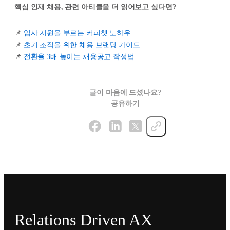
핵심 인재 채용, 관련 아티클을 더 읽어보고 싶다면?
📌
입사 지원을 부르는 커피챗 노하우
📌
초기 조직을 위한 채용 브랜딩 가이드
📌
전환율 3배 높이는 채용공고 작성법
글이 마음에 드셨나요?
공유하기
Relations Driven AX