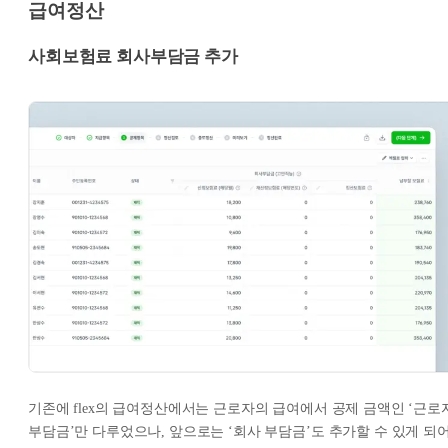
급여정산
사회보험료 회사부담금 추가
기존에 flex의 급여정산에서는 근로자의 급여에서 공제 금액인 ‘근로
부담금’만 다루었으나, 앞으로는 ‘회사 부담금’도 추가할 수 있게 되