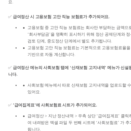
요.
✅
급여정산 시 고용보험 고안 직능 보험료가 추가되어요.
고용보험 중 고안 직능 보험료는 회사만 부담하는 금액으
‘회사부담금’을 명확히 표시하기 위해 정산 공제단계와 정
검토 단계, 중도정산 단계에서 별도 추가됩니다.
고용보험 고안 직능 보험료는 기본적으로 고용보험료율을
기반으로 자동 계산합니다.
✅
급여정산 메뉴의 사회보험 탭에 ‘산재보험 고지내역’ 메뉴가 신설
니다.
사회보험 메뉴에서 따로 산재보험 고지내역을 업로드할 
있어요.
✅
’급여집계표’에 사회보험료 시트가 추가되어요.
급여정산 > 지난 정산내역 > 우측 상단 ‘급여집계표’ 클릭
여 내려받은 엑셀 파일 두 번째 시트에 ‘사회보험료’ 가 추
됩니다.