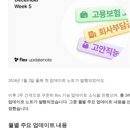
2024년 1월 2일 올해 첫 업데이트 노트가 발행되었어요.
이후 2주 간격으로 꾸준히 flex 기능 업데이트 소식을 전했으며,
총 2
업데이트 노트가 발행되었습니다. 그중 월별 주요 업데이트 내용을 
정했습니다.
월별 주요 업데이트 내용