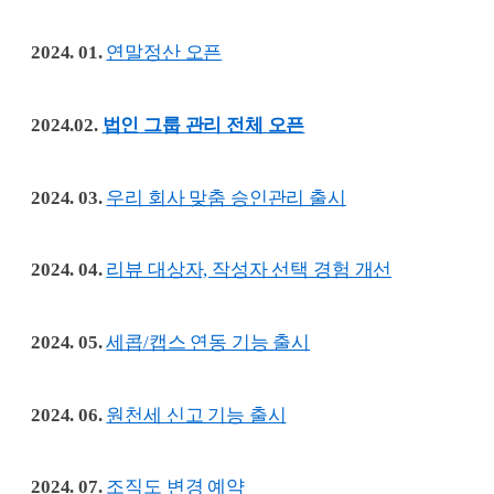
2024. 01.
연말정산 오픈
2024.02.
법인 그룹 관리 전체 오픈
2024. 03.
우리 회사 맞춤 승인관리 출시
2024. 04.
리뷰 대상자, 작성자 선택 경험 개선
2024. 05.
세콥/캡스 연동 기능 출시
2024. 06.
원천세 신고 기능 출시
2024. 07.
조직도 변경 예약