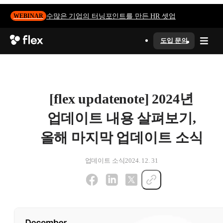
수많은 기업의 터닝포인트를 만든 HR 셋업
WEBINAR
도입 문의
[flex updatenote] 2024년
업데이트 내용 살펴보기,
올해 마지막 업데이트 소식
업데이트 소식
2024. 12. 31