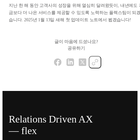
지난 한 해 동안 고객사의 성장을 위해 열심히 달려왔듯이, 내년에도 
금보다 더 나은 서비스를 제공할 수 있도록 노력하는 플렉스팀이 되
습니다. 2025년 1월 13일 새해 첫 업데이트 노트에서 뵙겠습니다!
글이 마음에 드셨나요?
공유하기
Relations Driven AX
— flex