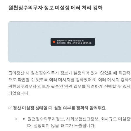
원천징수의무자 정보 미설정 에러 처리 강화
급여정산 시 원천징수의무자 정보가 설정되어 있지 않았을 때 직관적
으로 확인할 수 있도록 에러 메시지를 강화했어요. 에러 메시지 강화
원천징수의무자 정보가 필수인 연관 업무를 유려하게 진행할 수 있게
되었습니다.
✅
정산 미설정 상태일 때 설정 여부를 정확히 알려줘요.
원천징수의무자정보, 사회보험신고정보, 회사규모 미설정
때 '설정되지 않음' 태그가 노출됩니다.