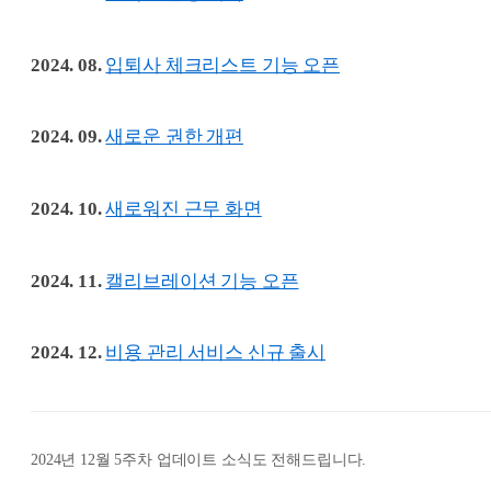
2024. 08.
입퇴사 체크리스트 기능 오픈
2024. 09.
새로운 권한 개편
2024. 10.
새로워진 근무 화면
2024. 11.
캘리브레이션 기능 오픈
2024. 12.
비용 관리 서비스 신규 출시
2024년 12월 5주차 업데이트 소식도 전해드립니다.