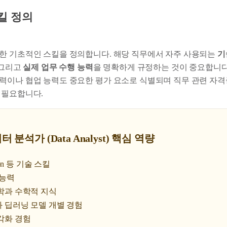
스킬 정의
한 기초적인 스킬을 정의합니다. 해당 직무에서 자주 사용되는
기
 그리고
실제 업무 수행 능력
을 명확하게 규정하는 것이 중요합니다
력이나 협업 능력도 중요한 평가 요소로 식별되며 직무 관련 자
 필요합니다.
터 분석가 (Data Analyst) 핵심 역량
hon 등 기술 스킬
 능력
학과 수학적 지식
 딥러닝 모델 개별 경험
각화 경험