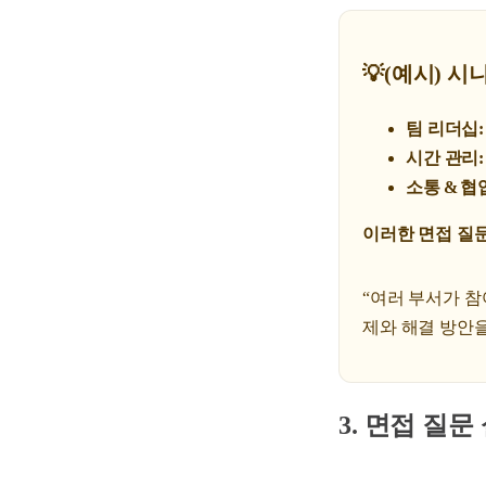
💡(예시) 
팀 리더십:
시간 관리:
소통 & 협
이러한 면접 질문
“여러 부서가 
제와 해결 방안을
3. 면접 질