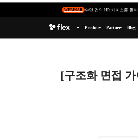
수만 건의 HR 케이스를 돌파하
WEBINAR
Products
Partners
Blog
[구조화 면접 가