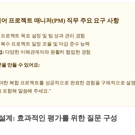
시니어 프로젝트 매니저(PM) 직무 주요 요구 사항
프로젝트 목표 설정 및 팀 성과 관리 경험
복수 프로젝트 일정 조율 및 마감 준수 능력
업:
다양한 이해관계자와 원활히 협업한 경험
을 만들 수 있어요:
참여한 복합 프로젝트를 성공적으로 완료한 경험을 구체적으로 설명
 포함해 말씀해 주세요.”
문 설계: 효과적인 평가를 위한 질문 구성