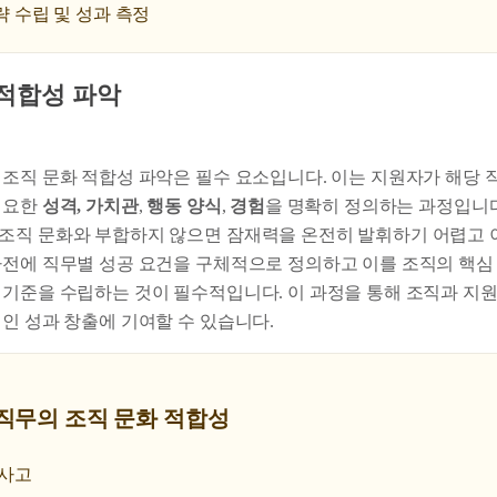
 수립 및 성과 측정
화 적합성 파악
 조직 문화 적합성 파악은 필수 요소입니다. 이는 지원자가 해당
필요한
성격, 가치관
,
행동 양식
,
경험
을 명확히 정의하는 과정입니다
조직 문화와 부합하지 않으면 잠재력을 온전히 발휘하기 어렵고 
사전에 직무별 성공 요건을 구체적으로 정의하고 이를 조직의 핵심
 기준을 수립하는 것이 필수적입니다. 이 과정을 통해 조직과 지원
인 성과 창출에 기여할 수 있습니다.
S 직무의 조직 문화 적합성
 사고