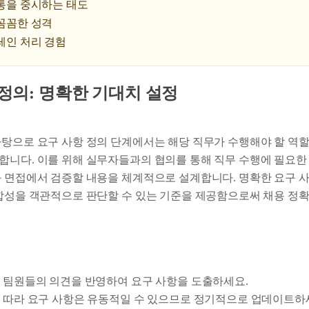
통을 중시하는 태도
꼼꼼한 성격
레인 처리 경험
항 정의: 명확한 기대치 설정
바탕으로 요구 사항 정의 단계에서는 해당 직무가 수행해야 할 역할
합니다. 이를 위해 실무자들과의 협의를 통해 직무 수행에 필요한
과 면접에서 검증할 내용을 체계적으로 설계합니다. 명확한 요구 
적합성을 객관적으로 판단할 수 있는 기준을 제공함으로써 채용 정
 팀원들의 의견을 반영하여 요구 사항을 도출하세요.
 따라 요구 사항은 유동적일 수 있으므로 정기적으로 업데이트하