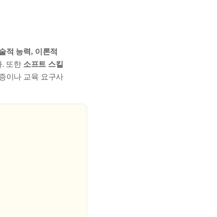
술적 능력, 이론적
. 또한
소프트 스킬
격증이나 교육 요구사