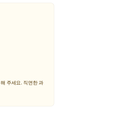
해 주세요. 직면한 과