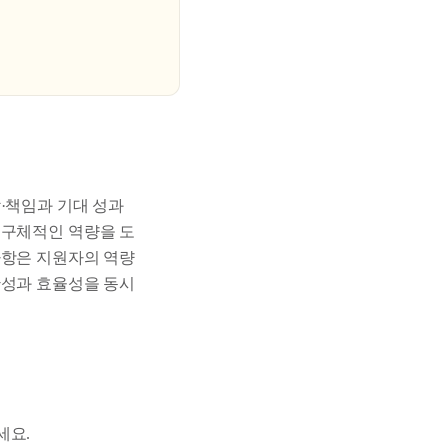
·책임과 기대 성과
 구체적인 역량을 도
사항은 지원자의 역량
확성과 효율성을 동시
세요.