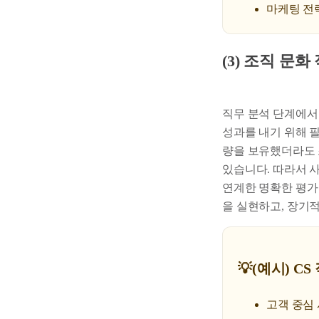
마케팅 전략
(3) 조직 문
직무 분석 단계에서
성과를 내기 위해 
량을 보유했더라도 
있습니다. 따라서 
연계한 명확한 평가
을 실현하고, 장기적
💡(예시) C
고객 중심