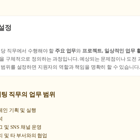
 설정
해당 직무에서 수행해야 할
주요 업무
와
프로젝트, 일상적인 업무 
을 구체적으로 정의하는 과정입니다. 예상되는 문제점이나 도전 과
 범위를 설정하면 지원자의 역할과 책임을 명확히 할 수 있습니다
마케팅 직무의 업무 범위
페인 기획 및 실행
석
 및 SNS 채널 운영
리 및 타 부서와의 협업