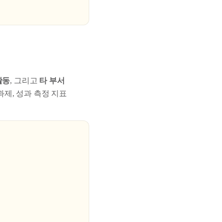
활동
, 그리고
타 부서
제, 성과 측정 지표
.