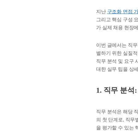
지난
구조화 면접 가
그리고 핵심 구성 
가 실제 채용 현장
이번 글에서는 직무
별하기 위한 실질적
직무 분석 및 요구 
대한 실무 팁을 상
1. 직무 분
직무 분석은 해당 
의 첫 단계로, 직무
을 평가할 수 있는