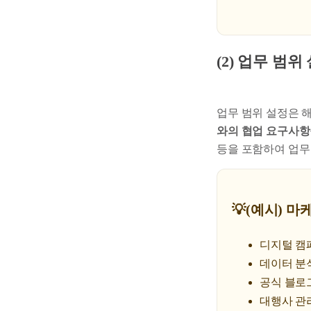
(2) 업무 범위
업무 범위 설정은 
와의 협업 요구사항
등을 포함하여 업무
💡(예시) 
디지털 캠
데이터 분
공식 블로그
대행사 관