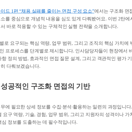
이드 1편 “채용 실패를 줄이는 면접 구성 요소”
에서는 구조화 면
요소를 중심으로 개념적 내용을 심도 있게 다뤄봤어요. 이번 2탄에서
에서 바로 적용할 수 있는 구체적인 실행 전략을 소개합니다.
별로 요구되는 핵심 역량, 업무 범위, 그리고 조직의 핵심 가치에
인 프로세스를 단계별로 제시합니다. 인사담당자들이 현장에서 바
사항 정의 방법, 효과적인 면접 질문 설계, 그리고 객관적인 평가 
세히 다뤄보겠습니다.
석: 성공적인 구조화 면접의 기반
직무에 필요한 상세 정보를 수집∙분석∙활용하는 일련의 과정입니다.
별 요구 역량, 기술, 경험, 업무 범위, 그리고 지원자의 성격이나 
 핵심 정보를 도출하는 데 필수적입니다.