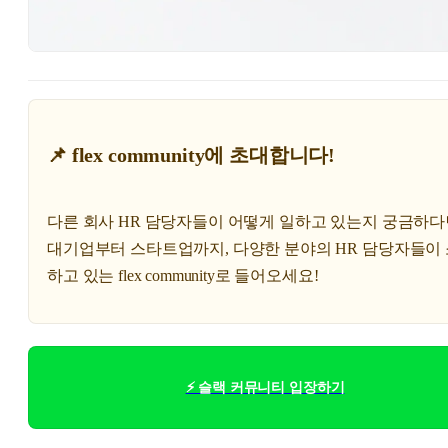
📌 flex community에 초대합니다!
다른 회사 HR 담당자들이 어떻게 일하고 있는지 궁금하다
대기업부터 스타트업까지, 다양한 분야의 HR 담당자들이
하고 있는 flex community로 들어오세요!
⚡ 슬랙 커뮤니티 입장하기