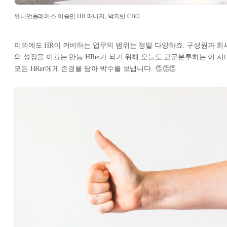
유니언플레이스 이승민 HR 매니저, 박지빈 CBO
이외에도 HR이 커버하는 업무의 범위는 정말 다양하죠. 구성원과 회
의 성장을 이끄는 만능 HRer가 되기 위해 오늘도 고군분투하는 이 시
모든 HRer에게 존경을 담아 박수를 보냅니다. 👏👏👏