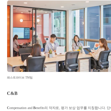
패스트파이브 TM팀
C&B
C
ompensation and
B
enefits의 약자로, 평가 보상 업무를 지칭합니다. 