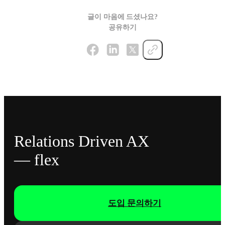
글이 마음에 드셨나요?
공유하기
Relations Driven AX
— flex
도입 문의하기