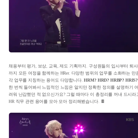
채용부터 평가, 보상, 교육, 제도 기획까지. 구성원들의 입사부터 퇴사
까지 모든 여정을 함께하는 HRer. 다양한 범위의 업무를 소화하는 만
각 업무를 지칭하는 용어도 다양합니다.
HRM? HRD? HRBP? HRIS?
한 번씩 들어봐서 느낌적인 느낌은 알지만 정확한 정의를 설명하기 
려워 난감했던 적 없으신가요? 그럴 때마다 이 총정리를 꺼내 드시라
HR 직무 관련 용어를 모아 모아 정리해봤습니다. 🍫