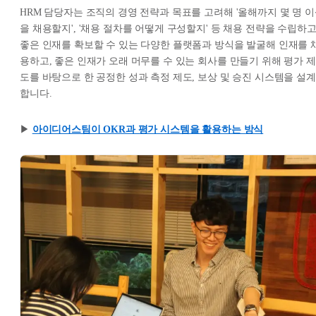
HRM 담당자는 조직의 경영 전략과 목표를 고려해 '올해까지 몇 명 
을 채용할지', '채용 절차를 어떻게 구성할지' 등 채용 전략을 수립하고
좋은 인재를 확보할 수 있는 다양한 플랫폼과 방식을 발굴해 인재를 
용하고, 좋은 인재가 오래 머무를 수 있는 회사를 만들기 위해 평가 제
도를 바탕으로 한 공정한 성과 측정 제도, 보상 및 승진 시스템을 설계
합니다.
▶︎
아이디어스팀이 OKR과 평가 시스템을 활용하는 방식