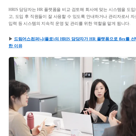
HRIS 담당자는 HR 플랫폼을 비교∙검토해 회사에 맞는 시스템을 도입
고, 도입 후 직원들이 잘 사용할 수 있도록 안내하거나 관리자로서 자
입력 등 시스템의 지속적 운영 및 관리를 위한 역할을 맡게 됩니다.
▶︎
드림어스컴퍼니(플로)의 HRIS 담당자가 HR 플랫폼으로 flex를 선
한 이유