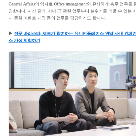
G
eneral
A
ffairs의 약자로 Office management와 유사하게 총무 업무를 
칭합니다. 자산 관리, 사내 IT 관련 업무부터 분위기를 띄울 수 있는 
내 문화 이벤트 개최 등의 업무를 담당하기도 합니다.
▶︎
전문 바리스타, 셰프가 참여하는 유니언플레이스 연말 사내 컨퍼
스 가상 체험하기