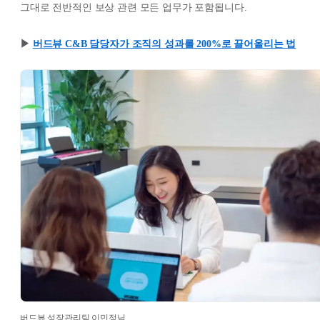
그대로 전반적인 보상 관련 모든 업무가 포함됩니다.
▶︎
버드뷰 C&B 담당자가 조직의 성과를 200%로 끌어올리는 법
버드뷰 성장관리팀 이민정님