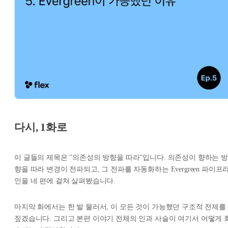
다시, 1화로
이 글들의 제목은 "의존성의 방향을 따라"입니다. 의존성이 향하는 방
향을 따라 변경이 전파되고, 그 전파를 자동화하는 Evergreen 파이프
인을 네 편에 걸쳐 살펴봤습니다.
마지막 화에서는 한 발 물러서, 이 모든 것이 가능했던 구조적 전제를
짚겠습니다. 그리고 본편 이야기 전체의 인과 사슬이 여기서 어떻게 