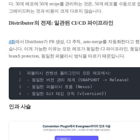
다. 50개 레포에 50개 recipe를 관리하는 것은, 50개 레포를 수동으로 
그레이드하는 것과 비용이 크게 다르지 않습니다.
Distributer의 전제: 일관된 CI/CD 파이프라인
4화
에서 Distributer가 PR 생성, CI 추적, auto-merge를 자동화한다고 했
습니다. 이게 가능한 이유는 모든 레포가 동일한 CI 파이프라인, 동일
branch protection, 동일한 퍼블리시 방식을 따르기 때문입니다.
퍼블리시 컨벤션 플러그인이 모든 레포에서:
- 동일한 버전 관리 체계 (SNAPSHOT -> Release)
- 동일한 퍼블리시 흐름 (Nexus)
- 동일한 Git 태깅 규칙 (v{version})
인과 사슬