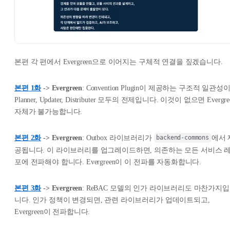
본편 각 편에서 Evergreen으로 이어지는 구체적 연결을 짚겠습니다.
본편 1화
-> Evergreen
: Convention Plugin이 제공하는 구조적 일관성
Planner, Updater, Distributer 모두의 전제입니다. 이것이 없으면 Evergre
자체가 불가능합니다.
본편 2화
-> Evergreen
: Outbox 라이브러리가
에서 
backend-commons
공됩니다. 이 라이브러리를 업그레이드하면, 의존하는 모든 서비스 
포에 전파해야 합니다. Evergreen이 이 전파를 자동화합니다.
본편 3화
-> Evergreen
: ReBAC 모델의 인가 라이브러리도 마찬가지입
니다. 인가 정책이 변경되면, 관련 라이브러리가 업데이트되고,
Evergreen이 전파합니다.