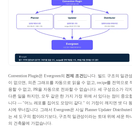
Convention Plugin은 Evergreen의
전제 조건
입니다. 빌드 구조의 일관
이 없으면, 의존 그래프를 자동으로 읽을 수 없고, recipe를 전역으로 
용할 수 없고, PR을 자동으로 전파할 수 없습니다. 세 구성요소가 각
다른 일을 하지만, 모두 같은 한 가지 가정 위에 서 있다는 점이 중요
니다 — "어느 레포를 집어도 모양이 같다." 이 가정이 깨지면 셋 다 
시에 무너집니다. 그래서 Evergreen은 사실 Planner·Updater·Distribute
는 세 도구의 합이라기보다,
구조적 일관성이라는 토대 위에 세운 하
의 건축물
에 가깝습니다.