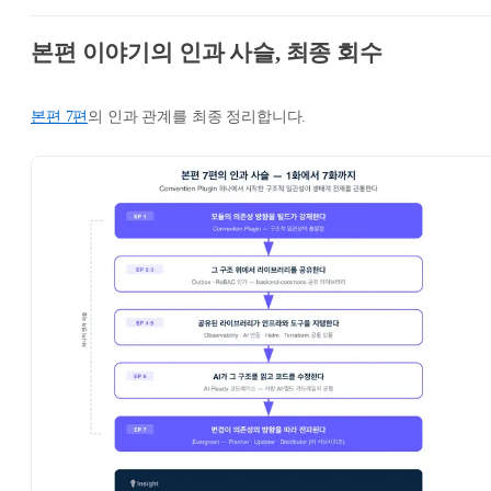
본편 이야기의 인과 사슬, 최종 회수
본편 7편
의 인과 관계를 최종 정리합니다.