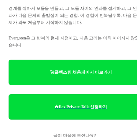
경계를 깎아서 모듈을 만들고, 그 모듈 사이의 인과를 설계하고, 그 인
과가 다음 문제의 출발점이 되는 경험. 이 경험이 반복될수록, 다음 문
제가 와도 처음부터 시작하지 않습니다.
Evergreen은 그 반복의 현재 지점이고, 다음 고리는 아직 이어지지 않
습니다.
🚀플렉스팀 채용페이지 바로가기
☕flex Private Talk 신청하기
글이 마음에 드셨나요?