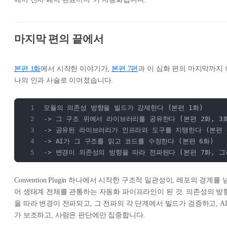
마지막 편의 끝에서
본편 1화
에서 시작한 이야기가,
본편 7편
과 이 심화 편의 마지막까지 
나의 인과 사슬로 이어졌습니다.
모듈의 의존성 방향을 빌드가 강제한다 (본편 1화)
-> 그 구조 위에서 라이브러리를 공유한다 (본편 2화, 3
-> 공유된 라이브러리가 인프라와 도구를 지탱한다 (본편 4
-> AI가 그 구조를 읽고 코드를 수정한다 (본편 6화)
-> 변경이 의존성의 방향을 따라 전파된다 (본편 7화, 그
Convention Plugin 하나에서 시작한 구조적 일관성이, 레포의 경계를 
어 생태계 전체를 관통하는 자동화 파이프라인이 된 것. 의존성의 방
을 따라 변경이 전파되고, 그 전파의 각 단계에서 빌드가 검증하고, A
가 보조하고, 사람은 판단에만 집중합니다.