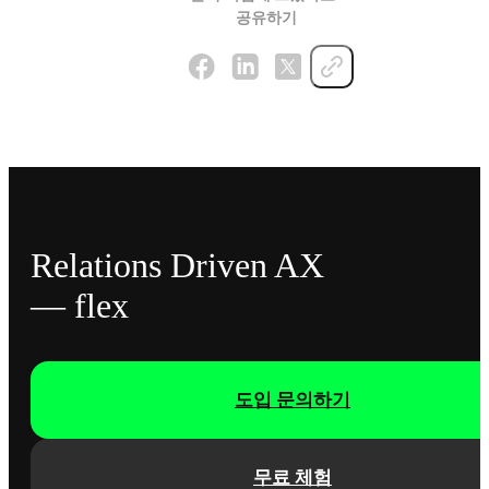
공유하기
Relations Driven AX
— flex
도입 문의하기
무료 체험