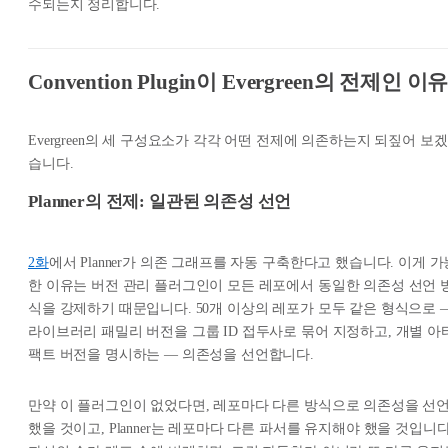
수되는지 정리합니다.
Convention Plugin이 Evergreen의 전제인 이
Evergreen의 세 구성요소가 각각 어떤 전제에 의존하는지 되짚어 보겠
습니다.
Planner의 전제: 일관된 의존성 선언
2화
에서 Planner가 의존 그래프를 자동 구축한다고 했습니다. 이게 가
한 이유는 버전 관리 플러그인이 모든 레포에서 동일한 의존성 선언 
식을 강제하기 때문입니다. 50개 이상의 레포가 모두 같은 형식으로 
라이브러리 패밀리 버전을 그룹 ID 접두사로 묶어 지정하고, 개별 아
팩트 버전을 명시하는 — 의존성을 선언합니다.
만약 이 플러그인이 없었다면, 레포마다 다른 방식으로 의존성을 선
했을 것이고, Planner는 레포마다 다른 파서를 유지해야 했을 것입니다