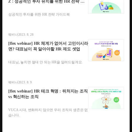
Z : 성공적인 투자 유치를 위한 HR 전략 가
이드
성공적인 투자를 위한 HR 전략 가이드북
웨비나
2023. 8. 28
[flex webinar] HR 체계가 없어서 고민이시라
면? 대표님이 꼭 알아야할 HR 제도 셋업
대표님, 놓치면 절대 안 되는 HR을 알려드릴게요.
웨비나
2023. 8. 9
[flex webinar] HR 테크 혁명 : 뒤처지는 조직
vs 혁신하는 조직
VUCA 시대, 변화하지 않으면 우리 조직의 생존은 없
습니다.